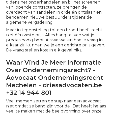
tijdens het onderhandelen en bij het screenen
van lopende contracten, ze brengen de
overdacht van aandelen in orde én ontslaan en
benoemen nieuwe bestuurders tijdens de
algemene vergadering.
Maar in tegenstelling tot een brood heeft recht
niet één vaste prijs. Alles hangt af van wat je
precies nodig hebt. Als we weten hoe je vraag in
elkaar zit, kunnen we je een gerichte prijs geven.
De vraag stellen kost in elk geval niks.
Waar Vind Je Meer Informatie
Over Ondernemingsrecht? -
Advocaat Ondernemingsrecht
Mechelen - driesadvocaten.be
+32 14 944 801
Veel mensen zetten de stap naar een advocaat
niet omdat ze bang zijn voor de . Dat heeft helaas
veel te maken met de beeldvorming over onze