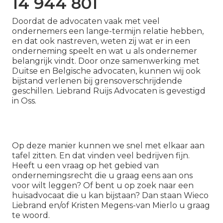
14 944 801
Doordat de advocaten vaak met veel
ondernemers een lange-termijn relatie hebben,
en dat ook nastreven, weten zij wat er in een
onderneming speelt en wat u als ondernemer
belangrijk vindt. Door onze samenwerking met
Duitse en Belgische advocaten, kunnen wij ook
bijstand verlenen bij grensoverschrijdende
geschillen. Liebrand Ruijs Advocaten is gevestigd
in Oss.
Op deze manier kunnen we snel met elkaar aan
tafel zitten. En dat vinden veel bedrijven fijn.
Heeft u een vraag op het gebied van
ondernemingsrecht die u graag eens aan ons
voor wilt leggen? Of bent u op zoek naar een
huisadvocaat die u kan bijstaan? Dan staan Wieco
Liebrand en/of Kristen Megens-van Mierlo u graag
te woord.