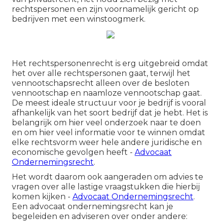
rechtspersonen en zijn voornamelijk gericht op
bedrijven met een winstoogmerk.
Het rechtspersonenrecht is erg uitgebreid omdat
het over alle rechtspersonen gaat, terwijl het
vennootschapsrecht alleen over de besloten
vennootschap en naamloze vennootschap gaat.
De meest ideale structuur voor je bedrijf is vooral
afhankelijk van het soort bedrijf dat je hebt. Het is
belangrijk om hier veel onderzoek naar te doen
en om hier veel informatie voor te winnen omdat
elke rechtsvorm weer hele andere juridische en
economische gevolgen heeft -
Advocaat
Ondernemingsrecht
.
Het wordt daarom ook aangeraden om advies te
vragen over alle lastige vraagstukken die hierbij
komen kijken -
Advocaat Ondernemingsrecht
.
Een advocaat ondernemingsrecht kan je
begeleiden en adviseren over onder andere: