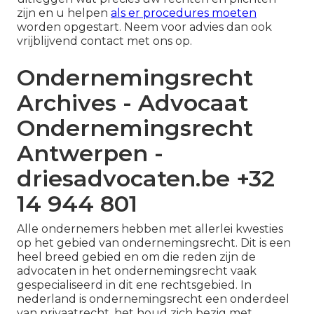
zijn en u helpen
als er procedures moeten
worden opgestart. Neem voor advies dan ook
vrijblijvend contact met ons op.
Ondernemingsrecht
Archives - Advocaat
Ondernemingsrecht
Antwerpen -
driesadvocaten.be +32
14 944 801
Alle ondernemers hebben met allerlei kwesties
op het gebied van ondernemingsrecht. Dit is een
heel breed gebied en om die reden zijn de
advocaten in het ondernemingsrecht vaak
gespecialiseerd in dit ene rechtsgebied. In
nederland is ondernemingsrecht een onderdeel
van privaatrecht, het houd zich bezig met