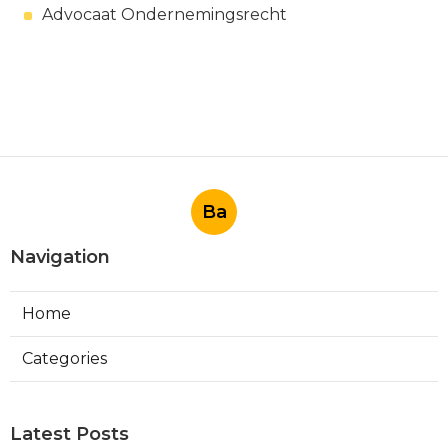
Advocaat Ondernemingsrecht
Ba
Navigation
Home
Categories
Latest Posts