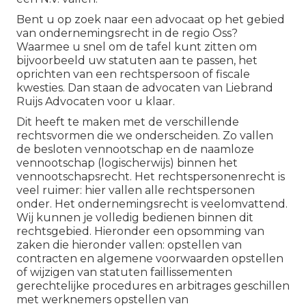
Bent u op zoek naar een advocaat op het gebied
van ondernemingsrecht in de regio Oss?
Waarmee u snel om de tafel kunt zitten om
bijvoorbeeld uw statuten aan te passen, het
oprichten van een rechtspersoon of fiscale
kwesties. Dan staan de advocaten van Liebrand
Ruijs Advocaten voor u klaar.
Dit heeft te maken met de verschillende
rechtsvormen die we onderscheiden. Zo vallen
de besloten vennootschap en de naamloze
vennootschap (logischerwijs) binnen het
vennootschapsrecht. Het rechtspersonenrecht is
veel ruimer: hier vallen alle rechtspersonen
onder. Het ondernemingsrecht is veelomvattend.
Wij kunnen je volledig bedienen binnen dit
rechtsgebied. Hieronder een opsomming van
zaken die hieronder vallen: opstellen van
contracten en algemene voorwaarden opstellen
of wijzigen van statuten faillissementen
gerechtelijke procedures en arbitrages geschillen
met werknemers opstellen van