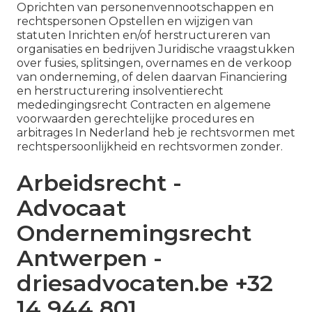
Oprichten van personenvennootschappen en
rechtspersonen Opstellen en wijzigen van
statuten Inrichten en/of herstructureren van
organisaties en bedrijven Juridische vraagstukken
over fusies, splitsingen, overnames en de verkoop
van onderneming, of delen daarvan Financiering
en herstructurering insolventierecht
mededingingsrecht Contracten en algemene
voorwaarden gerechtelijke procedures en
arbitrages In Nederland heb je rechtsvormen met
rechtspersoonlijkheid en rechtsvormen zonder.
Arbeidsrecht -
Advocaat
Ondernemingsrecht
Antwerpen -
driesadvocaten.be +32
14 944 801