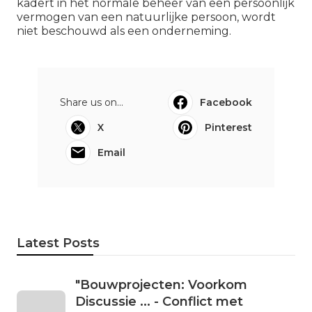
kadert in het normale beheer van een persoonlijk
vermogen van een natuurlijke persoon, wordt
niet beschouwd als een onderneming.
Share us on...
Facebook
X
Pinterest
Email
Latest Posts
"Bouwprojecten: Voorkom
Discussie ... - Conflict met