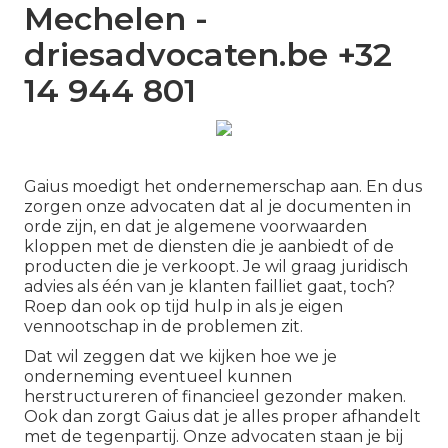
Mechelen -
driesadvocaten.be +32
14 944 801
Gaius moedigt het ondernemerschap aan. En dus
zorgen onze advocaten dat al je documenten in
orde zijn, en dat je algemene voorwaarden
kloppen met de diensten die je aanbiedt of de
producten die je verkoopt. Je wil graag juridisch
advies als één van je klanten failliet gaat, toch?
Roep dan ook op tijd hulp in als je eigen
vennootschap in de problemen zit.
Dat wil zeggen dat we kijken hoe we je
onderneming eventueel kunnen
herstructureren of financieel gezonder maken.
Ook dan zorgt Gaius dat je alles proper afhandelt
met de tegenpartij. Onze advocaten staan je bij