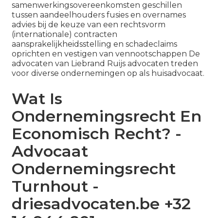
samenwerkingsovereenkomsten geschillen
tussen aandeelhouders fusies en overnames
advies bij de keuze van een rechtsvorm
(internationale) contracten
aansprakelijkheidsstelling en schadeclaims
oprichten en vestigen van vennootschappen De
advocaten van Liebrand Ruijs advocaten treden
voor diverse ondernemingen op als huisadvocaat.
Wat Is
Ondernemingsrecht En
Economisch Recht? -
Advocaat
Ondernemingsrecht
Turnhout -
driesadvocaten.be +32