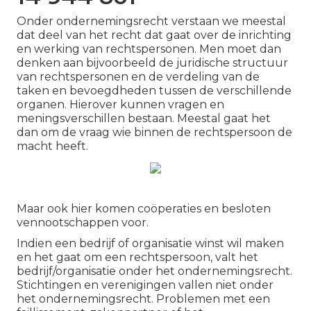
Onder ondernemingsrecht verstaan we meestal
dat deel van het recht dat gaat over de inrichting
en werking van rechtspersonen. Men moet dan
denken aan bijvoorbeeld de juridische structuur
van rechtspersonen en de verdeling van de
taken en bevoegdheden tussen de verschillende
organen. Hierover kunnen vragen en
meningsverschillen bestaan. Meestal gaat het
dan om de vraag wie binnen de rechtspersoon de
macht heeft.
Maar ook hier komen coöperaties en besloten
vennootschappen voor.
Indien een bedrijf of organisatie winst wil maken
en het gaat om een rechtspersoon, valt het
bedrijf/organisatie onder het ondernemingsrecht.
Stichtingen en verenigingen vallen niet onder
het ondernemingsrecht. Problemen met een