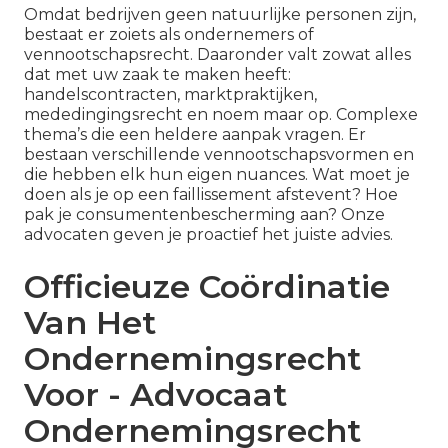
Omdat bedrijven geen natuurlijke personen zijn,
bestaat er zoiets als ondernemers of
vennootschapsrecht. Daaronder valt zowat alles
dat met uw zaak te maken heeft:
handelscontracten, marktpraktijken,
mededingingsrecht en noem maar op. Complexe
thema’s die een heldere aanpak vragen. Er
bestaan verschillende vennootschapsvormen en
die hebben elk hun eigen nuances. Wat moet je
doen als je op een faillissement afstevent? Hoe
pak je consumentenbescherming aan? Onze
advocaten geven je proactief het juiste advies.
Officieuze Coördinatie
Van Het
Ondernemingsrecht
Voor - Advocaat
Ondernemingsrecht