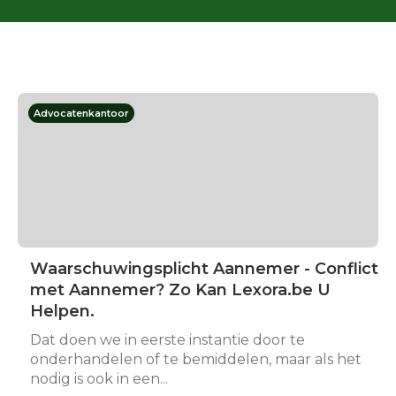
Advocatenkantoor
Waarschuwingsplicht Aannemer - Conflict
met Aannemer? Zo Kan Lexora.be U
Helpen.
Dat doen we in eerste instantie door te
onderhandelen of te bemiddelen, maar als het
nodig is ook in een...