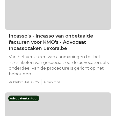
Incasso's - Incasso van onbetaalde
facturen voor KMO's - Advocaat
Incassozaken Lexora.be
Van het versturen van aanmaningen tot het
inschakelen van gespecialiseerde advocaten, elk
onderdeel van de procedure is gericht op het
behouden...
Published Jul 03, 25
6 min read
Advocatenkantoor