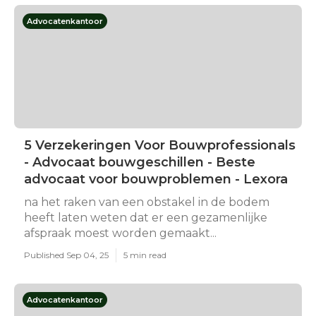
Advocatenkantoor
5 Verzekeringen Voor Bouwprofessionals
- Advocaat bouwgeschillen - Beste
advocaat voor bouwproblemen - Lexora
na het raken van een obstakel in de bodem
heeft laten weten dat er een gezamenlijke
afspraak moest worden gemaakt...
Published Sep 04, 25
5 min read
Advocatenkantoor