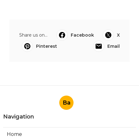
Share us on...
Facebook
X
Pinterest
Email
Ba
Navigation
Home