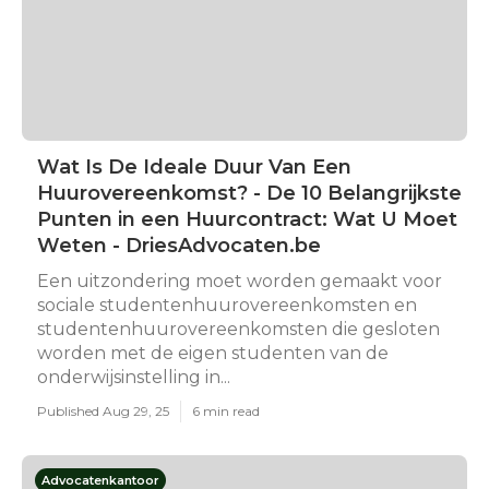
Wat Is De Ideale Duur Van Een
Huurovereenkomst? - De 10 Belangrijkste
Punten in een Huurcontract: Wat U Moet
Weten - DriesAdvocaten.be
Een uitzondering moet worden gemaakt voor
sociale studentenhuurovereenkomsten en
studentenhuurovereenkomsten die gesloten
worden met de eigen studenten van de
onderwijsinstelling in...
Published Aug 29, 25
6 min read
Advocatenkantoor