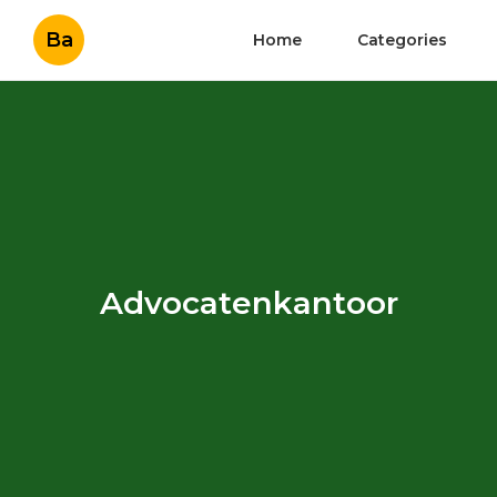
Ba
Home
Categories
Advocatenkantoor