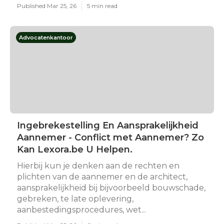
Published Mar 25, 26
5 min read
Advocatenkantoor
Ingebrekestelling En Aansprakelijkheid
Aannemer - Conflict met Aannemer? Zo
Kan Lexora.be U Helpen.
Hierbij kun je denken aan de rechten en
plichten van de aannemer en de architect,
aansprakelijkheid bij bijvoorbeeld bouwschade,
gebreken, te late oplevering,
aanbestedingsprocedures, wet...