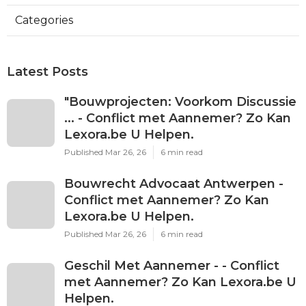
Categories
Latest Posts
"Bouwprojecten: Voorkom Discussie
... - Conflict met Aannemer? Zo Kan
Lexora.be U Helpen.
Published Mar 26, 26
6 min read
Bouwrecht Advocaat Antwerpen -
Conflict met Aannemer? Zo Kan
Lexora.be U Helpen.
Published Mar 26, 26
6 min read
Geschil Met Aannemer - - Conflict
met Aannemer? Zo Kan Lexora.be U
Helpen.