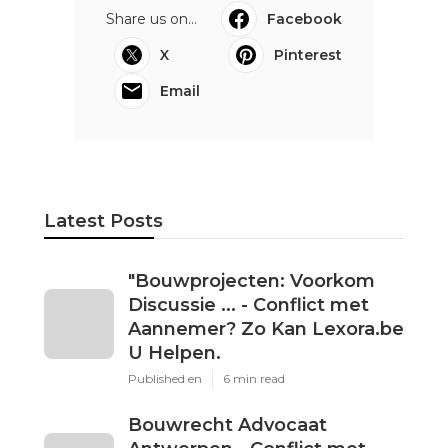
Share us on...
Facebook
X
Pinterest
Email
Latest Posts
"Bouwprojecten: Voorkom
Discussie ... - Conflict met
Aannemer? Zo Kan Lexora.be
U Helpen.
Published en
6 min read
Bouwrecht Advocaat