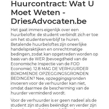
Huurcontract: Wat U
Moet Weten -
DriesAdvocaten.be
Het gaat immers eigenlijk over een
huurbelofte: de student verbindt zich er toe
om het studentenverblijf te huren.
Betalende huurbeloftes zijn oneerlijke
handelspraktijken en onrechtmatige
bedingen, zodat kan opgetreden worden op
basis van de WER (bevoegdheid van de
Economische Inspectie van de FOD
Economie). 12.8 MAG DE VERHUURDER
BIJKOMENDE OPZEGGINGSGRONDEN
BEDINGEN? Nee, opzeggingsgronden
invoeren voor de verhuurder kan niet,
omdat daarmee de bescherming van de
huurder verminderd wordt.
Voor de verhuurder is er geen nadeel als de
student zijn studies beëindigt en verder zijn