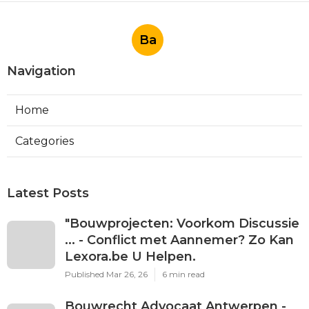
Ba
Navigation
Home
Categories
Latest Posts
"Bouwprojecten: Voorkom Discussie
... - Conflict met Aannemer? Zo Kan
Lexora.be U Helpen.
Published Mar 26, 26
6 min read
Bouwrecht Advocaat Antwerpen -