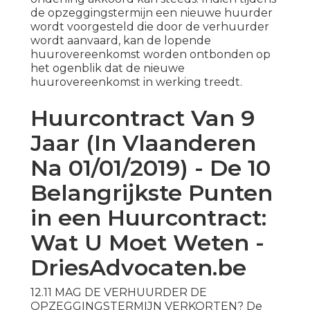
de opzeggingstermijn een nieuwe huurder
wordt voorgesteld die door de verhuurder
wordt aanvaard, kan de lopende
huurovereenkomst worden ontbonden op
het ogenblik dat de nieuwe
huurovereenkomst in werking treedt.
Huurcontract Van 9
Jaar (In Vlaanderen
Na 01/01/2019) - De 10
Belangrijkste Punten
in een Huurcontract:
Wat U Moet Weten -
DriesAdvocaten.be
12.11 MAG DE VERHUURDER DE
OPZEGGINGSTERMIJN VERKORTEN? De