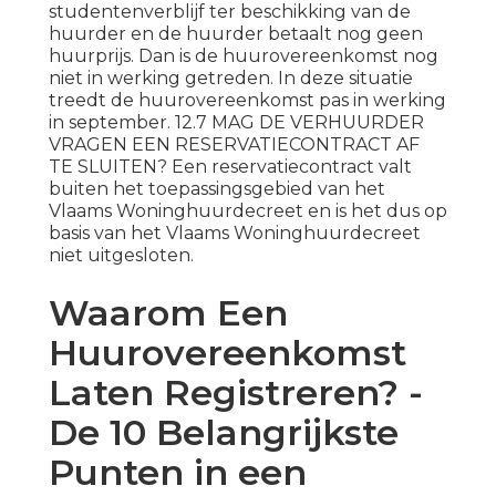
studentenverblijf ter beschikking van de
huurder en de huurder betaalt nog geen
huurprijs. Dan is de huurovereenkomst nog
niet in werking getreden. In deze situatie
treedt de huurovereenkomst pas in werking
in september. 12.7 MAG DE VERHUURDER
VRAGEN EEN RESERVATIECONTRACT AF
TE SLUITEN? Een reservatiecontract valt
buiten het toepassingsgebied van het
Vlaams Woninghuurdecreet en is het dus op
basis van het Vlaams Woninghuurdecreet
niet uitgesloten.
Waarom Een
Huurovereenkomst
Laten Registreren? -
De 10 Belangrijkste
Punten in een