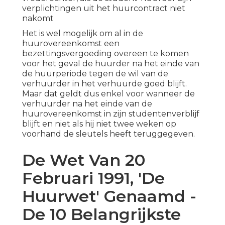
verplichtingen uit het huurcontract niet
nakomt
Het is wel mogelijk om al in de
huurovereenkomst een
bezettingsvergoeding overeen te komen
voor het geval de huurder na het einde van
de huurperiode tegen de wil van de
verhuurder in het verhuurde goed blijft.
Maar dat geldt dus enkel voor wanneer de
verhuurder na het einde van de
huurovereenkomst in zijn studentenverblijf
blijft en niet als hij niet twee weken op
voorhand de sleutels heeft teruggegeven.
De Wet Van 20
Februari 1991, 'De
Huurwet' Genaamd -
De 10 Belangrijkste