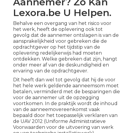
Aannemer? Zo Kan
Lexora.be U Helpen.
Behalve een overgang van het risico voor
het werk, heeft de oplevering ook tot
gevolg dat de aannemer ontslagen is van de
aansprakelijkheid voor gebreken die de
opdrachtgever op het tijdstip van de
oplevering redelijkerwijs had moeten
ontdekken. Welke gebreken dat zijn, hangt
onder meer af van de deskundigheid en
ervaring van de opdrachtgever.
Dit heeft dan wel tot gevolg dat hij de voor
het hele werk geldende aanneemsom moet
betalen, verminderd met de besparingen die
voor de aannemer uit de opzegging
voortkomen. In de praktijk wordt de inhoud
van de aanneemovereenkomst vaak
bepaald door het toepasselijk verklaren van
de UAV 2012 (Uniforme Administratieve
Voorwaarden voor de uitvoering van werk