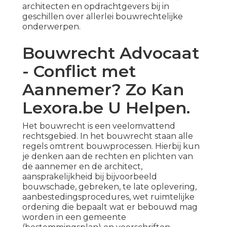
architecten en opdrachtgevers bij in
geschillen over allerlei bouwrechtelijke
onderwerpen.
Bouwrecht Advocaat
- Conflict met
Aannemer? Zo Kan
Lexora.be U Helpen.
Het bouwrecht is een veelomvattend
rechtsgebied. In het bouwrecht staan alle
regels omtrent bouwprocessen. Hierbij kun
je denken aan de rechten en plichten van
de aannemer en de architect,
aansprakelijkheid bij bijvoorbeeld
bouwschade
,
gebreken
,
te late oplevering
,
aanbestedingsprocedures, wet ruimtelijke
ordening die bepaalt wat er bebouwd mag
worden in een gemeente