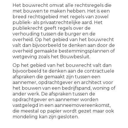
Het bouwrecht omvat alle rechtsregels die
met bouwen te maken hebben. Het is een
breed rechtsgebied met regels van zowel
publiek- als privaatrechtelijke aard. Het
publiekrecht geeft regels over de
verhouding tussen de burger en de
overheid. Op het gebied van het bouwrecht
valt dan bijvoorbeeld te denken aan door de
overheid gemaakte bestemmingsplannen of
wetgeving zoals het Bouwbesluit.
Op het gebied van het bouwrecht valt dan
bijvoorbeeld te denken aan de contractuele
afspraken die gemaakt zijn tussen een
aannemer, opdrachtgever en architect voor
het bouwen van een bedrijfspand, woning of
ander werk. De afspraken tussen de
opdrachtgever en aannemer worden
vastgelegd in een aanneemovereenkomst,
die meestal op papier wordt gezet maar ook
mondeling kan zijn gesloten.