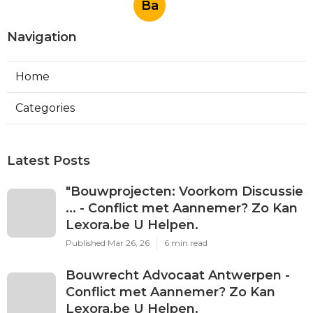
Ba
Navigation
Home
Categories
Latest Posts
"Bouwprojecten: Voorkom Discussie
... - Conflict met Aannemer? Zo Kan
Lexora.be U Helpen.
Published Mar 26, 26
6 min read
Bouwrecht Advocaat Antwerpen -
Conflict met Aannemer? Zo Kan
Lexora.be U Helpen.