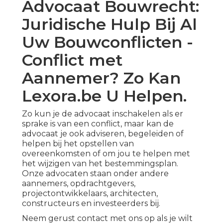
Advocaat Bouwrecht:
Juridische Hulp Bij Al
Uw Bouwconflicten -
Conflict met
Aannemer? Zo Kan
Lexora.be U Helpen.
Zo kun je de advocaat inschakelen als er
sprake is van een conflict, maar kan de
advocaat je ook adviseren, begeleiden of
helpen bij het opstellen van
overeenkomsten of om jou te helpen met
het wijzigen van
het bestemmingsplan
.
Onze advocaten staan onder andere
aannemers, opdrachtgevers,
projectontwikkelaars, architecten,
constructeurs en investeerders bij.
Neem gerust contact met ons op als je wilt