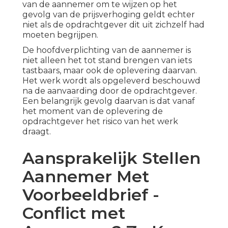
van de aannemer om te wijzen op het
gevolg van de prijsverhoging geldt echter
niet als de opdrachtgever dit uit zichzelf had
moeten begrijpen.
De hoofdverplichting van de aannemer is
niet alleen het tot stand brengen van iets
tastbaars, maar ook de oplevering daarvan.
Het werk wordt als opgeleverd beschouwd
na de aanvaarding door de opdrachtgever.
Een belangrijk gevolg daarvan is dat vanaf
het moment van de oplevering de
opdrachtgever het risico van het werk
draagt.
Aansprakelijk Stellen
Aannemer Met
Voorbeeldbrief -
Conflict met