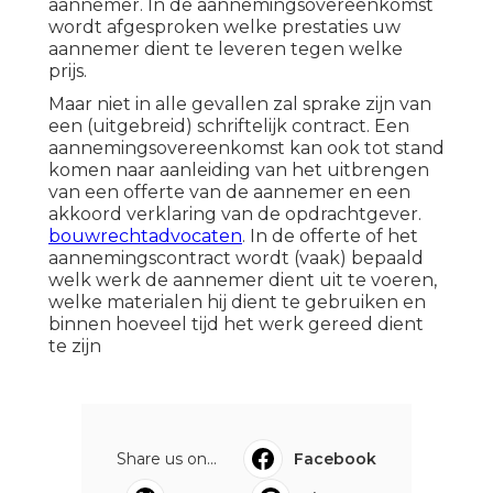
aannemer.
In de aannemingsovereenkomst
wordt afgesproken welke prestaties uw
aannemer dient te leveren tegen welke
prijs.
Maar niet in alle gevallen zal sprake zijn van
een (uitgebreid) schriftelijk contract. Een
aannemingsovereenkomst kan ook tot stand
komen naar aanleiding van het uitbrengen
van een offerte van de aannemer en een
akkoord verklaring van de opdrachtgever.
bouwrechtadvocaten
. In de offerte of het
aannemingscontract wordt (vaak) bepaald
welk werk de aannemer dient uit te voeren,
welke materialen hij dient te gebruiken en
binnen hoeveel tijd het werk gereed dient
te zijn
Share us on...
Facebook