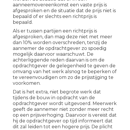
aanneemovereenkomst een vaste prijs is
afgesproken en de situatie dat de prijs niet is
bepaald of er slechts een richtprijs is
bepaald.
Als er tussen partijen een richtprijs is
afgesproken, dan mag deze niet met meer
dan 10% worden overschreden, tenzij de
aannemer de opdrachtgever zo spoedig
mogelijk daarvoor waarschuwt. De
achterliggende reden daarvan is om de
opdrachtgever de gelegenheid te geven de
omvang van het werk alsnog te beperken of
te vereenvoudigen om zo de prijsstijging te
voorkomen.
Dat is het extra, niet begrote werk dat
tijdens de bouw in opdracht van de
opdrachtgever wordt uitgevoerd. Meerwerk
geeft de aannemer niet zonder meer recht
op een prijsverhoging. Daarvoor is vereist dat
hij de opdrachtgever op tijd informeert dat
dit zal leiden tot een hogere prijs. De plicht