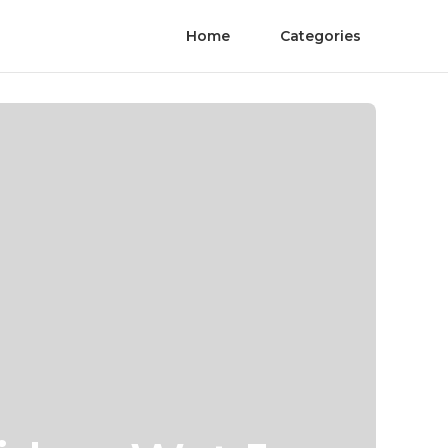
Home
Categories