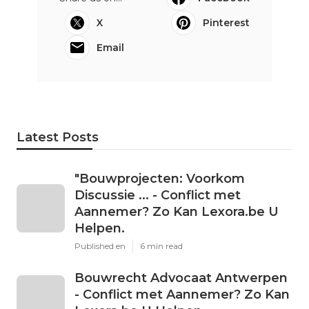
X
Pinterest
Email
Latest Posts
"Bouwprojecten: Voorkom
Discussie ... - Conflict met
Aannemer? Zo Kan Lexora.be U
Helpen.
Published en
6 min read
Bouwrecht Advocaat Antwerpen
- Conflict met Aannemer? Zo Kan