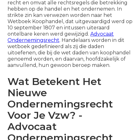
recht en omvat alle rechtsregels die betrekking
hebben op de handel en het ondernemen. In
strikte zin kan verwezen worden naar het
Wetboek Koophandel, dat uitgevaardigd werd op
10 september 1807 en intussen uiteraard
ontelbare keren werd gewijzigd.
Advocaat
Ondernemingsrecht
. Handelaars worden in dit
wetboek gedefinieerd als zij die daden
uitoefenen, die bij de wet daden van koophandel
genoemd worden, en daarvan, hoofdzakelijk of
aanvullend, hun gewoon beroep maken.
Wat Betekent Het
Nieuwe
Ondernemingsrecht
Voor Je Vzw? -
Advocaat
Ondernemingsrecht