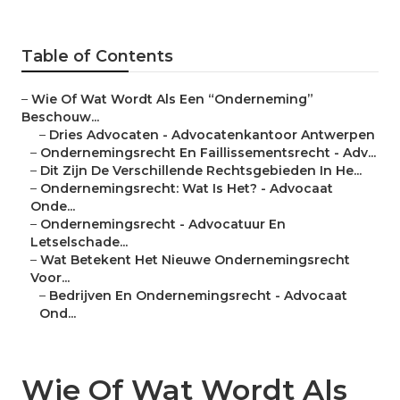
Table of Contents
–
Wie Of Wat Wordt Als Een “Onderneming”
Beschouw...
–
Dries Advocaten - Advocatenkantoor Antwerpen
–
Ondernemingsrecht En Faillissementsrecht - Adv...
–
Dit Zijn De Verschillende Rechtsgebieden In He...
–
Ondernemingsrecht: Wat Is Het? - Advocaat
Onde...
–
Ondernemingsrecht - Advocatuur En
Letselschade...
–
Wat Betekent Het Nieuwe Ondernemingsrecht
Voor...
–
Bedrijven En Ondernemingsrecht - Advocaat
Ond...
Wie Of Wat Wordt Als