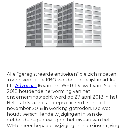
Alle “geregistreerde entiteiten” die zich moeten
inschrijven bij de KBO worden opgelijst in artikel
III -
Advocaat
.16 van het WER. De wet van 15 april
2018 houdende hervorming van het
ondernemingsrecht werd op 27 april 2018 in het
Belgisch Staatsblad gepubliceerd en is op 1
november 2018 in werking getreden. Die wet
houdt verschillende wijzigingen in van de
geldende regelgeving op het niveau van het
WER, meer bepaald: wijzigingen in de inschrijving