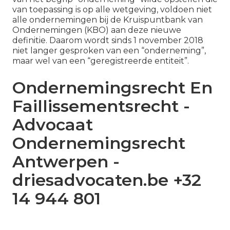
van toepassing is op alle wetgeving, voldoen niet
alle ondernemingen bij de Kruispuntbank van
Ondernemingen (KBO) aan deze nieuwe
definitie. Daarom wordt sinds 1 november 2018
niet langer gesproken van een “onderneming”,
maar wel van een “geregistreerde entiteit”.
Ondernemingsrecht En
Faillissementsrecht -
Advocaat
Ondernemingsrecht
Antwerpen -
driesadvocaten.be +32
14 944 801