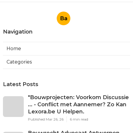
Ba
Navigation
Home
Categories
Latest Posts
"Bouwprojecten: Voorkom Discussie
... - Conflict met Aannemer? Zo Kan
Lexora.be U Helpen.
Published Mar 26, 26
6 min read