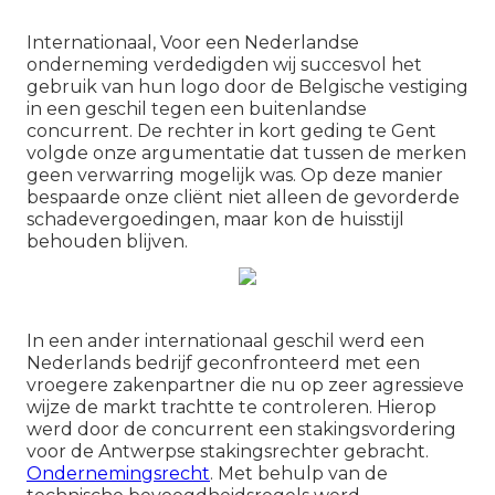
Internationaal, Voor een Nederlandse
onderneming verdedigden wij succesvol het
gebruik van hun logo door de Belgische vestiging
in een geschil tegen een buitenlandse
concurrent. De rechter in kort geding te Gent
volgde onze argumentatie dat tussen de merken
geen verwarring mogelijk was. Op deze manier
bespaarde onze cliënt niet alleen de gevorderde
schadevergoedingen, maar kon de huisstijl
behouden blijven.
In een ander internationaal geschil werd een
Nederlands bedrijf geconfronteerd met een
vroegere zakenpartner die nu op zeer agressieve
wijze de markt trachtte te controleren. Hierop
werd door de concurrent een stakingsvordering
voor de Antwerpse stakingsrechter gebracht.
Ondernemingsrecht
. Met behulp van de