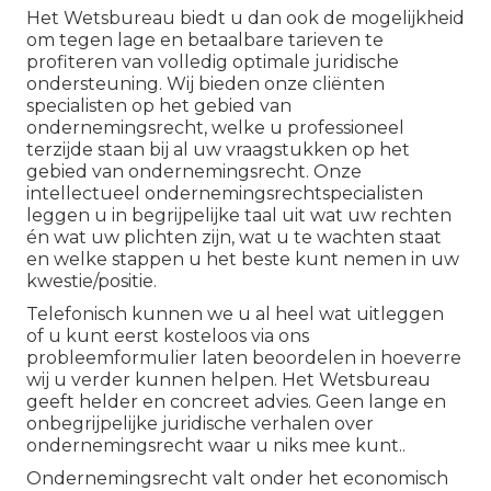
Het Wetsbureau biedt u dan ook de mogelijkheid
om tegen lage en betaalbare tarieven te
profiteren van volledig optimale juridische
ondersteuning. Wij bieden onze cliënten
specialisten op het gebied van
ondernemingsrecht, welke u professioneel
terzijde staan bij al uw vraagstukken op het
gebied van ondernemingsrecht. Onze
intellectueel ondernemingsrechtspecialisten
leggen u in begrijpelijke taal uit wat uw rechten
én wat uw plichten zijn, wat u te wachten staat
en welke stappen u het beste kunt nemen in uw
kwestie/positie.
Telefonisch kunnen we u al heel wat uitleggen
of u kunt eerst kosteloos via ons
probleemformulier laten beoordelen in hoeverre
wij u verder kunnen helpen. Het Wetsbureau
geeft helder en concreet advies. Geen lange en
onbegrijpelijke juridische verhalen over
ondernemingsrecht waar u niks mee kunt..
Ondernemingsrecht valt onder het economisch