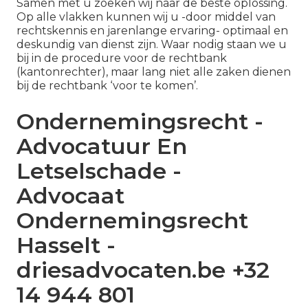
Samen met u zoeken wij naar de beste oplossing.
Op alle vlakken kunnen wij u -door middel van
rechtskennis en jarenlange ervaring- optimaal en
deskundig van dienst zijn. Waar nodig staan we u
bij in de procedure voor de rechtbank
(kantonrechter), maar lang niet alle zaken dienen
bij de rechtbank ‘voor te komen’.
Ondernemingsrecht -
Advocatuur En
Letselschade -
Advocaat
Ondernemingsrecht
Hasselt -
driesadvocaten.be +32
14 944 801