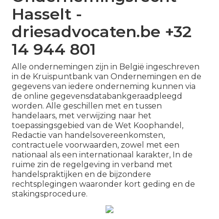
Hasselt -
driesadvocaten.be +32
14 944 801
Alle ondernemingen zijn in België ingeschreven
in de Kruispuntbank van Ondernemingen en de
gegevens van iedere onderneming kunnen via
de online gegevensdatabankgeraadpleegd
worden. Alle geschillen met en tussen
handelaars, met verwijzing naar het
toepassingsgebied van de Wet Koophandel,
Redactie van handelsovereenkomsten,
contractuele voorwaarden, zowel met een
nationaal als een internationaal karakter, In de
ruime zin de regelgeving in verband met
handelspraktijken en de bijzondere
rechtsplegingen waaronder kort geding en de
stakingsprocedure.