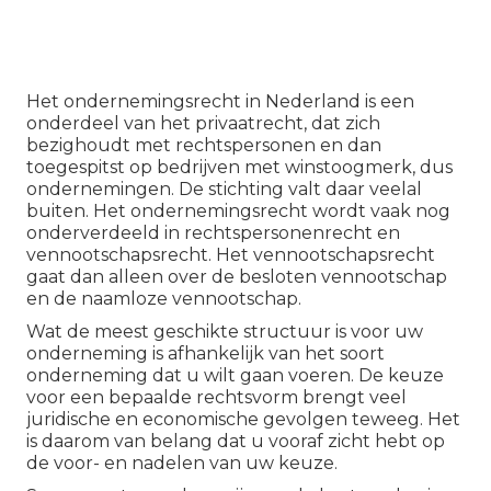
Het ondernemingsrecht in Nederland is een
onderdeel van het privaatrecht, dat zich
bezighoudt met rechtspersonen en dan
toegespitst op bedrijven met winstoogmerk, dus
ondernemingen. De stichting valt daar veelal
buiten. Het ondernemingsrecht wordt vaak nog
onderverdeeld in rechtspersonenrecht en
vennootschapsrecht. Het vennootschapsrecht
gaat dan alleen over de besloten vennootschap
en de naamloze vennootschap.
Wat de meest geschikte structuur is voor uw
onderneming is afhankelijk van het soort
onderneming dat u wilt gaan voeren. De keuze
voor een bepaalde rechtsvorm brengt veel
juridische en economische gevolgen teweeg. Het
is daarom van belang dat u vooraf zicht hebt op
de voor- en nadelen van uw keuze.