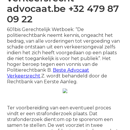
advocaat.be +32 479 87
09 22
601bis Gerechtelijk Wetboek: “De
politierechtbank neemt kennis, ongeacht het
bedrag, van alle vorderingen tot vergoeding van
schade ontstaan uit een verkeersongeval zelfs
indien het zich heeft voorgedaan op een plaats
die niet toegankelijk is voor het publiek”. Het
hoger beroep tegen een vonnis van de
Politierechtbank B.
Beste Advocaat
Verkeersrecht
.Z. wordt behandeld door de
Rechtbank van Eerste Aanleg.
Ter voorbereiding van een eventueel proces
vindt er een strafonderzoek plaats. Dat
strafonderzoek dient:om op te sporenom een
samen te stellen. De wet voorziet in twee