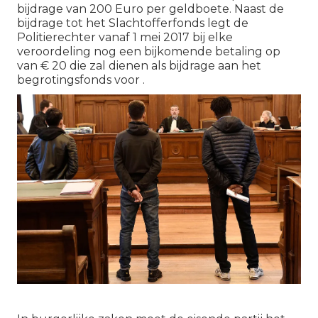
bijdrage van 200 Euro per geldboete. Naast de
bijdrage tot het Slachtofferfonds legt de
Politierechter vanaf 1 mei 2017 bij elke
veroordeling nog een bijkomende betaling op
van € 20 die zal dienen als bijdrage aan het
begrotingsfonds voor .