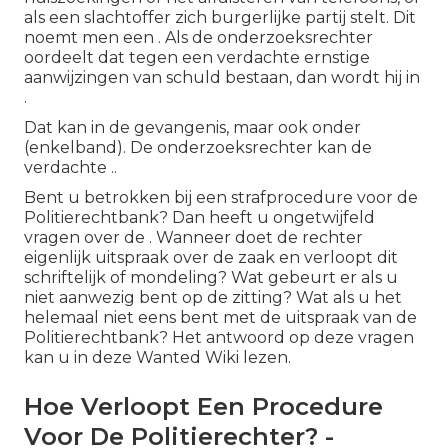
als een slachtoffer zich burgerlijke partij stelt. Dit
noemt men een . Als de onderzoeksrechter
oordeelt dat tegen een verdachte ernstige
aanwijzingen van schuld bestaan, dan wordt hij in
.
Dat kan in de gevangenis, maar ook onder
(enkelband). De onderzoeksrechter kan de
verdachte ..
Bent u betrokken bij een strafprocedure voor de
Politierechtbank? Dan heeft u ongetwijfeld
vragen over de . Wanneer doet de rechter
eigenlijk uitspraak over de zaak en verloopt dit
schriftelijk of mondeling? Wat gebeurt er als u
niet aanwezig bent op de zitting? Wat als u het
helemaal niet eens bent met de uitspraak van de
Politierechtbank? Het antwoord op deze vragen
kan u in deze Wanted Wiki lezen.
Hoe Verloopt Een Procedure
Voor De Politierechter? -