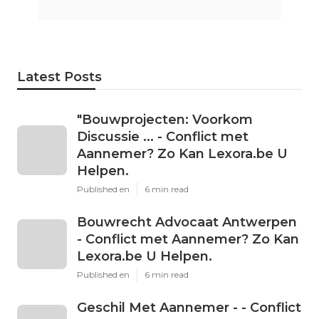
Latest Posts
"Bouwprojecten: Voorkom
Discussie ... - Conflict met
Aannemer? Zo Kan Lexora.be U
Helpen.
Published en
6 min read
Bouwrecht Advocaat Antwerpen
- Conflict met Aannemer? Zo Kan
Lexora.be U Helpen.
Published en
6 min read
Geschil Met Aannemer - - Conflict