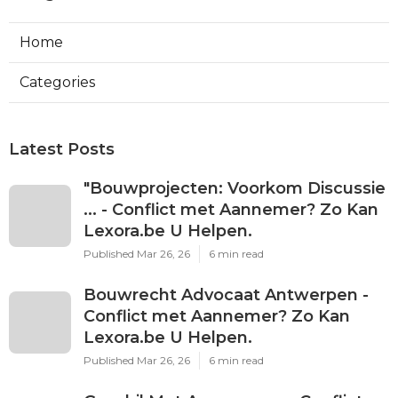
Home
Categories
Latest Posts
"Bouwprojecten: Voorkom Discussie
... - Conflict met Aannemer? Zo Kan
Lexora.be U Helpen.
Published Mar 26, 26
6 min read
Bouwrecht Advocaat Antwerpen -
Conflict met Aannemer? Zo Kan
Lexora.be U Helpen.
Published Mar 26, 26
6 min read