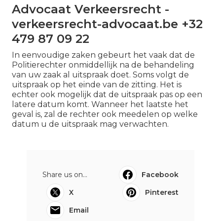
Advocaat Verkeersrecht -
verkeersrecht-advocaat.be +32
479 87 09 22
In eenvoudige zaken gebeurt het vaak dat de
Politierechter onmiddellijk na de behandeling
van uw zaak al uitspraak doet. Soms volgt de
uitspraak op het einde van de zitting. Het is
echter ook mogelijk dat de uitspraak pas op een
latere datum komt. Wanneer het laatste het
geval is, zal de rechter ook meedelen op welke
datum u de uitspraak mag verwachten.
Share us on...
Facebook
X
Pinterest
Email