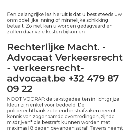
Een belangrijke les hieruit is dat u best steeds uw
onmiddellijke inning of minnelijke schikking
betaalt. Zo niet kan u worden gedagvaard en
zullen daar vele kosten bijkomen.
Rechterlijke Macht. -
Advocaat Verkeersrecht
- verkeersrecht-
advocaat.be +32 479 87
09 22
NOOT VOORAF: de tekstgedeelten in lichtgrijze
kleur zijn enkel voor bedoeld. De
politierechtbank zetelend in strafzaken neemt
kennis van zogenaamde overtredingen, zijnde
misdrijven* die bestraft kunnen worden met
maximaal 8 dagen gevangenisstraf. Tevens neemt