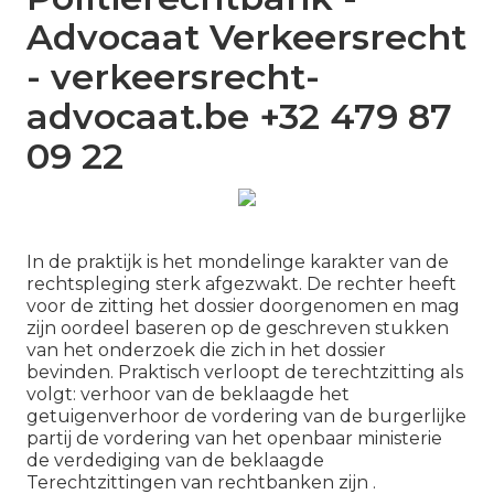
Advocaat Verkeersrecht
- verkeersrecht-
advocaat.be +32 479 87
09 22
In de praktijk is het mondelinge karakter van de
rechtspleging sterk afgezwakt. De rechter heeft
voor de zitting het dossier doorgenomen en mag
zijn oordeel baseren op de geschreven stukken
van het onderzoek die zich in het dossier
bevinden. Praktisch verloopt de terechtzitting als
volgt: verhoor van de beklaagde het
getuigenverhoor de vordering van de burgerlijke
partij de vordering van het openbaar ministerie
de verdediging van de beklaagde
Terechtzittingen van rechtbanken zijn .