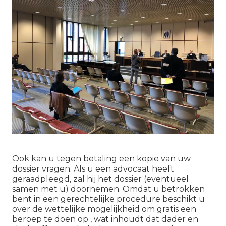
Ook kan u tegen betaling een kopie van uw
dossier vragen. Als u een advocaat heeft
geraadpleegd, zal hij het dossier (eventueel
samen met u) doornemen. Omdat u betrokken
bent in een gerechtelijke procedure beschikt u
over de wettelijke mogelijkheid om gratis een
beroep te doen op , wat inhoudt dat dader en