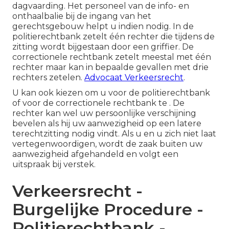
dagvaarding. Het personeel van de info- en
onthaalbalie bij de ingang van het
gerechtsgebouw helpt u indien nodig. In de
politierechtbank zetelt één rechter die tijdens de
zitting wordt bijgestaan door een griffier. De
correctionele rechtbank zetelt meestal met één
rechter maar kan in bepaalde gevallen met drie
rechters zetelen.
Advocaat Verkeersrecht
.
U kan ook kiezen om u voor de politierechtbank
of voor de correctionele rechtbank te . De
rechter kan wel uw persoonlijke verschijning
bevelen als hij uw aanwezigheid op een latere
terechtzitting nodig vindt. Als u en u zich niet laat
vertegenwoordigen, wordt de zaak buiten uw
aanwezigheid afgehandeld en volgt een
uitspraak bij verstek.
Verkeersrecht -
Burgelijke Procedure -
Politierechtbank -