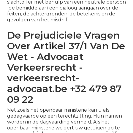
slachtoffer met behulp van een neutrale persoon
(de bemiddelaar) een dialoog aangaan over de
feiten, de achtergronden, de betekenis en de
gevolgen van het misdrijf.
De Prejudiciele Vragen
Over Artikel 37/1 Van De
Wet - Advocaat
Verkeersrecht -
verkeersrecht-
advocaat.be +32 479 87
09 22
Net zoals het openbaar ministerie kan u als
gedagvaarde op een terechtzitting. Hun namen
worden in de dagvaarding vermeld. Als het
openbaar ministerie weigert uw getuigen op te