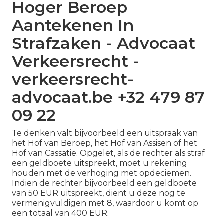
Hoger Beroep
Aantekenen In
Strafzaken - Advocaat
Verkeersrecht -
verkeersrecht-
advocaat.be +32 479 87
09 22
Te denken valt bijvoorbeeld een uitspraak van
het Hof van Beroep, het Hof van Assisen of het
Hof van Cassatie. Opgelet, als de rechter als straf
een geldboete uitspreekt, moet u rekening
houden met de verhoging met opdeciemen.
Indien de rechter bijvoorbeeld een geldboete
van 50 EUR uitspreekt, dient u deze nog te
vermenigvuldigen met 8, waardoor u komt op
een totaal van 400 EUR.