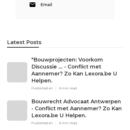
Email
Latest Posts
"Bouwprojecten: Voorkom
Discussie ... - Conflict met
Aannemer? Zo Kan Lexora.be U
Helpen.
Published en
6 min read
Bouwrecht Advocaat Antwerpen
- Conflict met Aannemer? Zo Kan
Lexora.be U Helpen.
Published en
6 min read