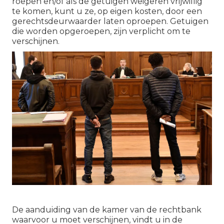
roepen en/of als de getuigen weigeren vrijwillig
te komen, kunt u ze, op eigen kosten, door een
gerechtsdeurwaarder laten oproepen. Getuigen
die worden opgeroepen, zijn verplicht om te
verschijnen.
De aanduiding van de kamer van de rechtbank
waarvoor u moet verschijnen, vindt u in de