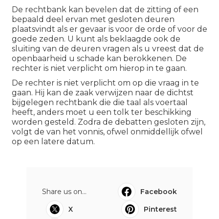
De rechtbank kan bevelen dat de zitting of een
bepaald deel ervan met gesloten deuren
plaatsvindt als er gevaar is voor de orde of voor de
goede zeden. U kunt als beklaagde ook de
sluiting van de deuren vragen als u vreest dat de
openbaarheid u schade kan berokkenen. De
rechter is niet verplicht om hierop in te gaan.
De rechter is niet verplicht om op die vraag in te
gaan. Hij kan de zaak verwijzen naar de dichtst
bijgelegen rechtbank die die taal als voertaal
heeft, anders moet u een tolk ter beschikking
worden gesteld. Zodra de debatten gesloten zijn,
volgt de van het vonnis, ofwel onmiddellijk ofwel
op een latere datum.
Share us on...
Facebook
X
Pinterest