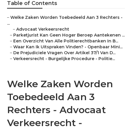
Table of Contents
–
Welke Zaken Worden Toebedeeld Aan 3 Rechters -
...
–
Advocaat Verkeersrecht
–
Parketjurist Kan Geen Hoger Beroep Aantekenen ...
–
Een Overzicht Van Alle Politierechtbanken In B...
–
Waar Kan Ik Uitspraken Vinden? - Openbaar Mini...
–
De Prejudiciele Vragen Over Artikel 37/1 Van D...
–
Verkeersrecht - Burgelijke Procedure - Politie...
Welke Zaken Worden
Toebedeeld Aan 3
Rechters - Advocaat
Verkeersrecht -