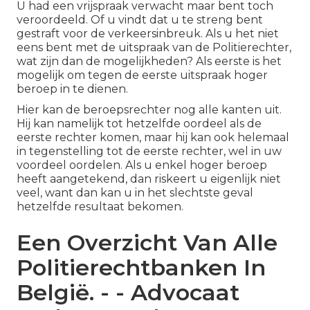
U had een vrijspraak verwacht maar bent toch
veroordeeld. Of u vindt dat u te streng bent
gestraft voor de verkeersinbreuk. Als u het niet
eens bent met de uitspraak van de Politierechter,
wat zijn dan de mogelijkheden? Als eerste is het
mogelijk om tegen de eerste uitspraak hoger
beroep in te dienen.
Hier kan de beroepsrechter nog alle kanten uit.
Hij kan namelijk tot hetzelfde oordeel als de
eerste rechter komen, maar hij kan ook helemaal
in tegenstelling tot de eerste rechter, wel in uw
voordeel oordelen. Als u enkel hoger beroep
heeft aangetekend, dan riskeert u eigenlijk niet
veel, want dan kan u in het slechtste geval
hetzelfde resultaat bekomen.
Een Overzicht Van Alle
Politierechtbanken In
België. - - Advocaat