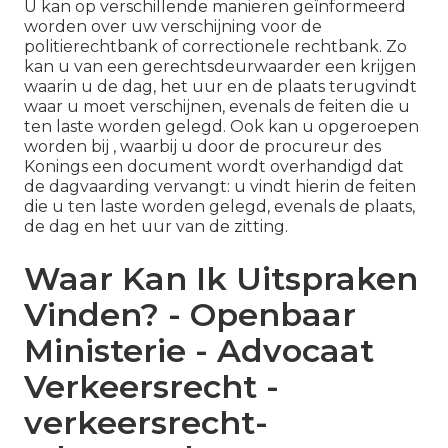
U kan op verschillende manieren geïnformeerd
worden over uw verschijning voor de
politierechtbank of correctionele rechtbank. Zo
kan u van een gerechtsdeurwaarder een krijgen
waarin u de dag, het uur en de plaats terugvindt
waar u moet verschijnen, evenals de feiten die u
ten laste worden gelegd. Ook kan u opgeroepen
worden bij , waarbij u door de procureur des
Konings een document wordt overhandigd dat
de dagvaarding vervangt: u vindt hierin de feiten
die u ten laste worden gelegd, evenals de plaats,
de dag en het uur van de zitting.
Waar Kan Ik Uitspraken
Vinden? - Openbaar
Ministerie - Advocaat
Verkeersrecht -
verkeersrecht-