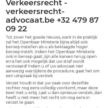
Verkeersrecht -
verkeersrecht-
advocaat.be +32 479 87
09 22
Tot zover het goede nieuws, want in de praktijk
zal het Openbaar Ministerie bijna altijd ook
beroep instellen als u als beklaagde hoger
beroep instelt. Indien het Openbaar Ministerie
ook in beroep gaat, zijn alle kansen terug open
en is het ook mogelijk dat uw straf wordt
verzwaard! Indien u of uw advocaat niet
aanwezig was tijdens de procedure, gaat het om
een uitspraak bij verstek.
Verzet houdt in dat uw zaak voor dezelfde
rechter nog eens volledig voorkomt, maar deze
keer met u erbij. Laat u dan opnieuw verstek, dan
heeft u niet meer het recht om nog eens in
verzet te gaan.