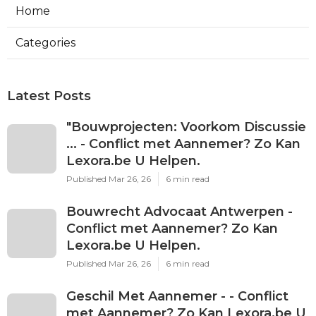
Home
Categories
Latest Posts
"Bouwprojecten: Voorkom Discussie
... - Conflict met Aannemer? Zo Kan
Lexora.be U Helpen.
Published Mar 26, 26
6 min read
Bouwrecht Advocaat Antwerpen -
Conflict met Aannemer? Zo Kan
Lexora.be U Helpen.
Published Mar 26, 26
6 min read
Geschil Met Aannemer - - Conflict
met Aannemer? Zo Kan Lexora.be U