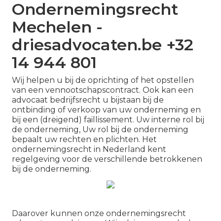
Ondernemingsrecht
Mechelen -
driesadvocaten.be +32
14 944 801
Wij helpen u bij de oprichting of het opstellen
van een vennootschapscontract. Ook kan een
advocaat bedrijfsrecht u bijstaan bij de
ontbinding of verkoop van uw onderneming en
bij een (dreigend) faillissement. Uw interne rol bij
de onderneming, Uw rol bij de onderneming
bepaalt uw rechten en plichten. Het
ondernemingsrecht in Nederland kent
regelgeving voor de verschillende betrokkenen
bij de onderneming.
Daarover kunnen onze ondernemingsrecht