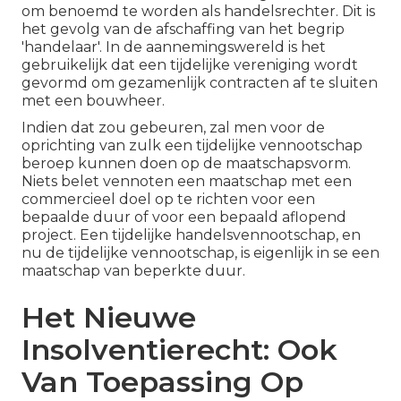
om benoemd te worden als handelsrechter. Dit is
het gevolg van de afschaffing van het begrip
'handelaar'. In de aannemingswereld is het
gebruikelijk dat een tijdelijke vereniging wordt
gevormd om gezamenlijk contracten af te sluiten
met een bouwheer.
Indien dat zou gebeuren, zal men voor de
oprichting van zulk een tijdelijke vennootschap
beroep kunnen doen op de maatschapsvorm.
Niets belet vennoten een maatschap met een
commercieel doel op te richten voor een
bepaalde duur of voor een bepaald aflopend
project. Een tijdelijke handelsvennootschap, en
nu de tijdelijke vennootschap, is eigenlijk in se een
maatschap van beperkte duur.
Het Nieuwe
Insolventierecht: ​Ook
Van Toepassing Op