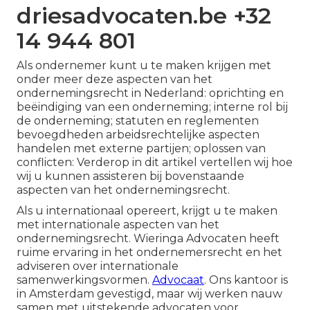
driesadvocaten.be +32
14 944 801
Als ondernemer kunt u te maken krijgen met
onder meer deze aspecten van het
ondernemingsrecht in Nederland: oprichting en
beëindiging van een onderneming; interne rol bij
de onderneming; statuten en reglementen
bevoegdheden arbeidsrechtelijke aspecten
handelen met externe partijen; oplossen van
conflicten: Verderop in dit artikel vertellen wij hoe
wij u kunnen assisteren bij bovenstaande
aspecten van het ondernemingsrecht.
Als u internationaal opereert, krijgt u te maken
met internationale aspecten van het
ondernemingsrecht. Wieringa Advocaten heeft
ruime ervaring in het ondernemersrecht en het
adviseren over internationale
samenwerkingsvormen.
Advocaat
. Ons kantoor is
in Amsterdam gevestigd, maar wij werken nauw
samen met uitstekende advocaten voor