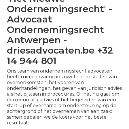
Ondernemingsrecht' -
Advocaat
Ondernemingsrecht
Antwerpen -
driesadvocaten.be +32
14 944 801
Ons team van ondernemingsrecht advocaten
heeft ruime ervaring in zowel het opstellen van
overeenkomsten, het voeren van
onderhandelingen, het geven van juridisch advies
als het bijstaan in procedures. Of het nu gaat om
een eenmalig advies of het begeleiden van een
start-up of overname, om ondersteuning op de
achtergrond of het overnemen van een zaak:
samen bepalen we de koers voor het beste
resultaat.