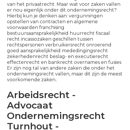
van het privaatrecht. Maar wat voor zaken vallen
er nou eigenlijk onder dit ondernemingsrecht?
Hierbij kun je denken aan: vergunningen
opstellen van contracten en algemene
voorwaarden franchising
bestuursaansprakelijkheid huurrecht fiscaal
recht incassozaken geschillen tussen
rechtspersonen verbruikersrecht onroerend
goed aansprakelijkheid mededingingsrecht
zekerhedenrecht beslag- en executierecht
effectenrecht en bankrecht overnames en fusies
Er zijn nog tal van andere zaken die onder het
ondernemingsrecht vallen, maar dit zijn de meest
voorkomende zaken..
Arbeidsrecht -
Advocaat
Ondernemingsrecht
Turnhout -