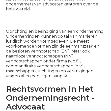
ondernemers van advocatenkantoren over de
hele wereld.
Oprichting en beëindiging van een onderneming,
Ondernemingen kunnen op tal van manieren
juridisch worden vormgegeven. De meest
voorkomende vormen zijn de eenmanszaak en
de besloten vennootschap (B.V.). Maar ook
naamloze vennootschappen (N.V.),
vennootschappen onder firma (v. o.f.),
commanditaire vennootschappen (c. v.),
maatschappen, stichtingen en verenigingen
vragen allen een eigen aanpak.
Rechtsvormen In Het
Ondernemingsrecht -
Advocaat