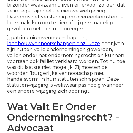
bijzonder waakzaam blijven en ervoor zorgen dat
ze in regel zijn met de nieuwe wetgeving.
Daarom is het verstandig om overeenkomsten te
laten nakijken om te zien of zij geen nadelige
gevolgen met zich meebrengen.
), patrimoniumvennootschappen,
landbouwvennootschappen enz. Deze
bedrijven
zijn nu ten volle ondernemingen geworden,
vallen onder het ondernemingsrecht en kunnen
voortaan ook failliet verklaard worden. Tot nu toe
was dit laatste niet mogelijk. Zij moeten de
woorden 'burgerlijke vennootschap met
handelsvorm' in hun statuten schrappen. Deze
statutenwijziging is weliswaar pas nodig wanneer
een andere wijziging zich opdringt.
Wat Valt Er Onder
Ondernemingsrecht? -
Advocaat