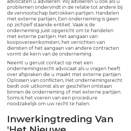
advocaten u adviseren. Wij adviseren u ook als u
problemen ondervindt in de relatie tot andere bij
de vennootschap betrokken partijen. Handelen
met externe partijen, Een onderneming is geen
op zichzelf staande entiteit. Vaak is de
onderneming juist opgericht om te handelen
met externe partijen. Het aangaan van
koopovereenkomsten, het verrichten van
diensten of het aangaan van andere contracten
vormt de kern van de onderneming.
Neemt u gerust contact op met een
ondernemingsrecht advocaat als u vragen heeft
over afspraken die u maakt met externe partijen.
Oplossen van conflicten, Het ondernemingsrecht
biedt ook uitkomst als er geschillen ontstaan
binnen de onderneming of met externe partijen.
Soms is het voeren van een procedure
noodzakelijk om uw recht te halen.
Inwerkingtreding Van
'Het Nieuwe