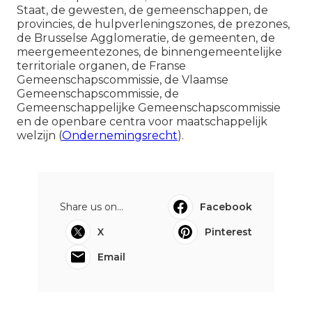
Staat, de gewesten, de gemeenschappen, de
provincies, de hulpverleningszones, de prezones,
de Brusselse Agglomeratie, de gemeenten, de
meergemeentezones, de binnengemeentelijke
territoriale organen, de Franse
Gemeenschapscommissie, de Vlaamse
Gemeenschapscommissie, de
Gemeenschappelijke Gemeenschapscommissie
en de openbare centra voor maatschappelijk
welzijn (
Ondernemingsrecht
).
Share us on...
Facebook
X
Pinterest
Email