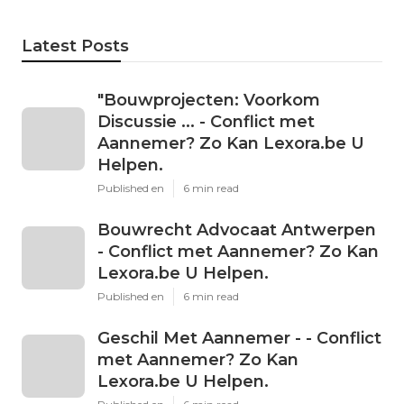
Latest Posts
"Bouwprojecten: Voorkom
Discussie ... - Conflict met
Aannemer? Zo Kan Lexora.be U
Helpen.
Published en
6 min read
Bouwrecht Advocaat Antwerpen
- Conflict met Aannemer? Zo Kan
Lexora.be U Helpen.
Published en
6 min read
Geschil Met Aannemer - - Conflict
met Aannemer? Zo Kan
Lexora.be U Helpen.