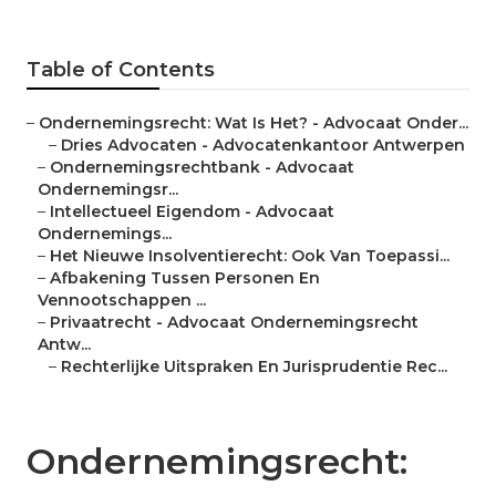
Table of Contents
–
Ondernemingsrecht: Wat Is Het? - Advocaat Onder...
–
Dries Advocaten - Advocatenkantoor Antwerpen
–
Ondernemingsrechtbank - Advocaat
Ondernemingsr...
–
Intellectueel Eigendom - Advocaat
Ondernemings...
–
Het Nieuwe Insolventierecht: ​Ook Van Toepassi...
–
Afbakening Tussen Personen En
Vennootschappen ...
–
Privaatrecht - Advocaat Ondernemingsrecht
Antw...
–
Rechterlijke Uitspraken En Jurisprudentie Rec...
Ondernemingsrecht: