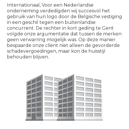
Internationaal, Voor een Nederlandse
onderneming verdedigden wij succesvol het
gebruik van hun logo door de Belgische vestiging
in een geschil tegen een buitenlandse
concurrent. De rechter in kort geding te Gent
volgde onze argumentatie dat tussen de merken
geen verwarring mogelijk was. Op deze manier
bespaarde onze cliënt niet alleen de gevorderde
schadevergoedingen, maar kon de huisstijl
behouden blijven.