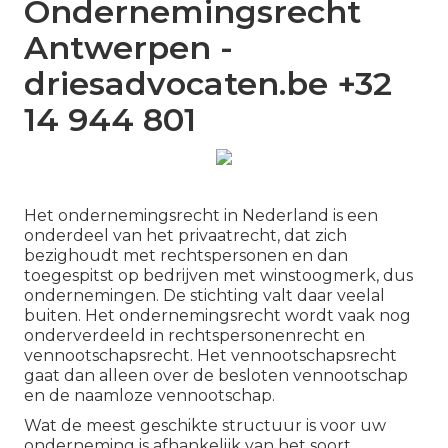
Ondernemingsrecht
Antwerpen -
driesadvocaten.be +32
14 944 801
Het ondernemingsrecht in Nederland is een
onderdeel van het privaatrecht, dat zich
bezighoudt met rechtspersonen en dan
toegespitst op bedrijven met winstoogmerk, dus
ondernemingen. De stichting valt daar veelal
buiten. Het ondernemingsrecht wordt vaak nog
onderverdeeld in rechtspersonenrecht en
vennootschapsrecht. Het vennootschapsrecht
gaat dan alleen over de besloten vennootschap
en de naamloze vennootschap.
Wat de meest geschikte structuur is voor uw
onderneming is afhankelijk van het soort