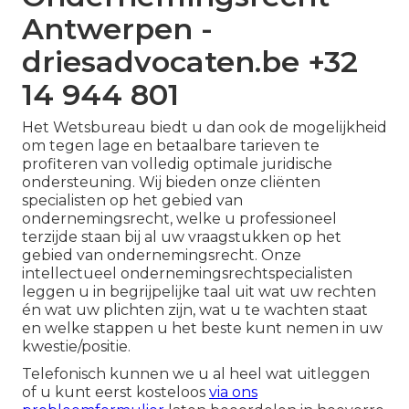
Antwerpen -
driesadvocaten.be +32
14 944 801
Het Wetsbureau biedt u dan ook de mogelijkheid
om tegen lage en betaalbare tarieven te
profiteren van volledig optimale juridische
ondersteuning. Wij bieden onze cliënten
specialisten op het gebied van
ondernemingsrecht, welke u professioneel
terzijde staan bij al uw vraagstukken op het
gebied van ondernemingsrecht. Onze
intellectueel ondernemingsrechtspecialisten
leggen u in begrijpelijke taal uit wat uw rechten
én wat uw plichten zijn, wat u te wachten staat
en welke stappen u het beste kunt nemen in uw
kwestie/positie.
Telefonisch kunnen we u al heel wat uitleggen
of u kunt eerst kosteloos
via ons