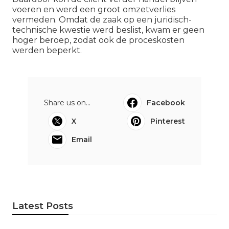
voeren en werd een groot omzetverlies
vermeden. Omdat de zaak op een juridisch-
technische kwestie werd beslist, kwam er geen
hoger beroep, zodat ook de proceskosten
werden beperkt.
Share us on...
Facebook
X
Pinterest
Email
Latest Posts