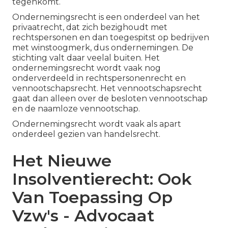
tegenkomt.
Ondernemingsrecht is een onderdeel van het
privaatrecht, dat zich bezighoudt met
rechtspersonen en dan toegespitst op bedrijven
met winstoogmerk, dus ondernemingen. De
stichting valt daar veelal buiten. Het
ondernemingsrecht wordt vaak nog
onderverdeeld in rechtspersonenrecht en
vennootschapsrecht. Het vennootschapsrecht
gaat dan alleen over de besloten vennootschap
en de naamloze vennootschap.
Ondernemingsrecht wordt vaak als apart
onderdeel gezien van handelsrecht.
Het Nieuwe
Insolventierecht: ​Ook
Van Toepassing Op
Vzw's - Advocaat