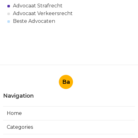
Advocaat Strafrecht
Advocaat Verkeersrecht
Beste Advocaten
Ba
Navigation
Home
Categories