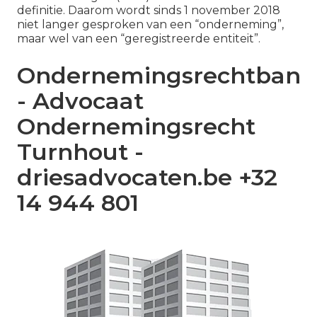
definitie. Daarom wordt sinds 1 november 2018
niet langer gesproken van een “onderneming”,
maar wel van een “geregistreerde entiteit”.
Ondernemingsrechtbank
- Advocaat
Ondernemingsrecht
Turnhout -
driesadvocaten.be +32
14 944 801