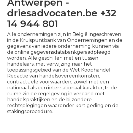
Antwerpen -
driesadvocaten.be +32
14 944 801
Alle ondernemingen zijn in België ingeschreven
in de Kruispuntbank van Ondernemingen en de
gegevens van iedere onderneming kunnen via
de online gegevensdatabankgeraadpleegd
worden. Alle geschillen met en tussen
handelaars, met verwijzing naar het
toepassingsgebied van de Wet Koophandel,
Redactie van handelsovereenkomsten,
contractuele voorwaarden, zowel met een
nationaal als een internationaal karakter, In de
ruime zin de regelgeving in verband met
handelspraktijken en de bijzondere
rechtsplegingen waaronder kort geding en de
stakingsprocedure.