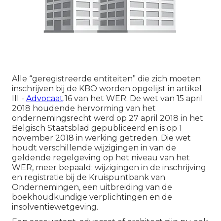
Alle “geregistreerde entiteiten” die zich moeten
inschrijven bij de KBO worden opgelijst in artikel
III -
Advocaat
.16 van het WER. De wet van 15 april
2018 houdende hervorming van het
ondernemingsrecht werd op 27 april 2018 in het
Belgisch Staatsblad gepubliceerd en is op 1
november 2018 in werking getreden. Die wet
houdt verschillende wijzigingen in van de
geldende regelgeving op het niveau van het
WER, meer bepaald: wijzigingen in de inschrijving
en registratie bij de Kruispuntbank van
Ondernemingen, een uitbreiding van de
boekhoudkundige verplichtingen en de
insolventiewetgeving.