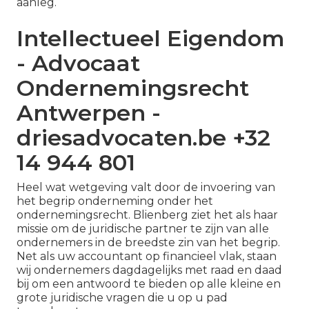
aanleg.
Intellectueel Eigendom
- Advocaat
Ondernemingsrecht
Antwerpen -
driesadvocaten.be +32
14 944 801
Heel wat wetgeving valt door de invoering van
het begrip onderneming onder het
ondernemingsrecht. Blienberg ziet het als haar
missie om de juridische partner te zijn van alle
ondernemers in de breedste zin van het begrip.
Net als uw accountant op financieel vlak, staan
wij ondernemers dagdagelijks met raad en daad
bij om een antwoord te bieden op alle kleine en
grote juridische vragen die u op u pad