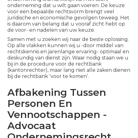
onderneming dat u wilt gaan voeren. De keuze
voor een bepaalde rechtsvorm brengt veel
juridische en economische gevolgen teweeg. Het
is daarom van belang dat u vooraf zicht hebt op
de voor- en nadelen van uw keuze.
Samen met u zoeken wij naar de beste oplossing.
Op alle vlakken kunnen wij u -door middel van
rechtskennis en jarenlange ervaring- optimaal en
deskundig van dienst zijn. Waar nodig staan we u
bij in de procedure voor de rechtbank
(kantonrechter), maar lang niet alle zaken dienen
bij de rechtbank ‘voor te komen’.
Afbakening Tussen
Personen En
Vennootschappen -
Advocaat
Ondernemingsrecht