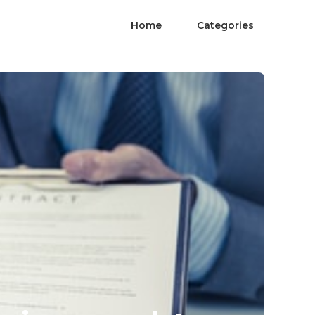
Home
Categories