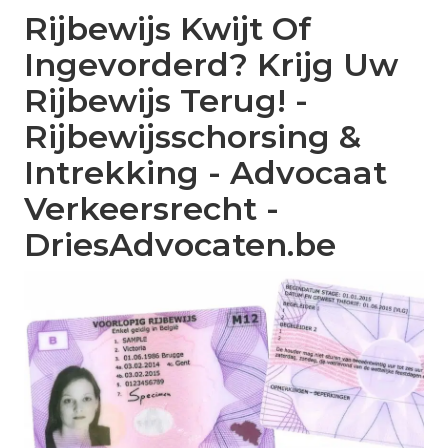
Rijbewijs Kwijt Of
Ingevorderd? Krijg Uw
Rijbewijs Terug! -
Rijbewijsschorsing &
Intrekking - Advocaat
Verkeersrecht -
DriesAdvocaten.be