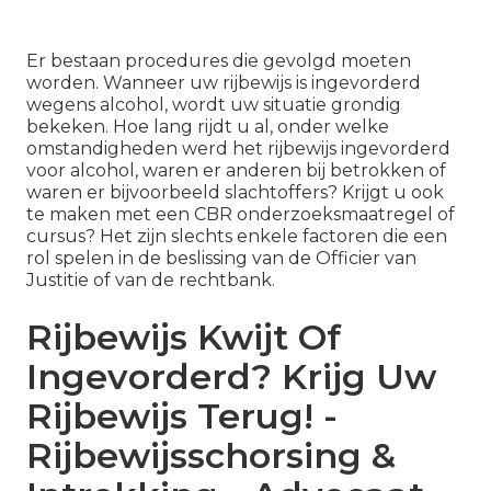
Er bestaan procedures die gevolgd moeten
worden. Wanneer uw
rijbewijs is ingevorderd
wegens alcohol, wordt uw situatie grondig
bekeken. Hoe lang rijdt u al, onder welke
omstandigheden werd het rijbewijs ingevorderd
voor alcohol, waren er anderen bij betrokken of
waren er bijvoorbeeld slachtoffers? Krijgt u ook
te maken met een CBR onderzoeksmaatregel of
cursus? Het zijn slechts enkele factoren die een
rol spelen in de beslissing van de Officier van
Justitie of van de rechtbank.
Rijbewijs Kwijt Of
Ingevorderd? Krijg Uw
Rijbewijs Terug! -
Rijbewijsschorsing &