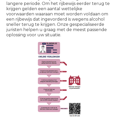
langere periode. Om het rijbewijs eerder terug te
krijgen gelden een aantal wettelijke
voorwaarden waaraan moet worden voldaan om
een rijbewijs dat ingevorderd is wegens alcohol
sneller terug te krijgen. Onze gespecialiseerde
juristen helpen u graag met de meest passende
oplossing voor uw situatie.