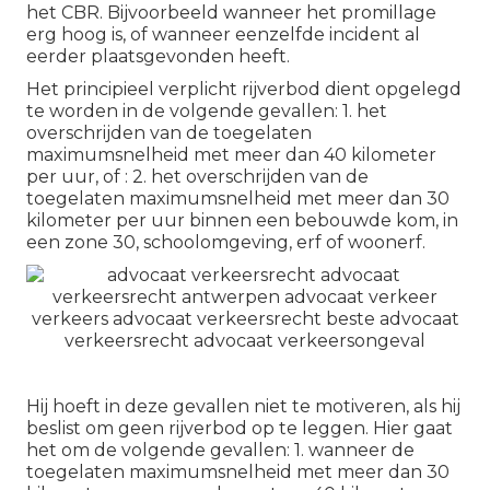
het CBR. Bijvoorbeeld wanneer het promillage
erg hoog is, of wanneer eenzelfde incident al
eerder plaatsgevonden heeft.
Het principieel verplicht
rijverbod
dient opgelegd
te worden in de volgende gevallen: 1. het
overschrijden van de toegelaten
maximumsnelheid met meer dan 40 kilometer
per uur, of : 2. het overschrijden van de
toegelaten maximumsnelheid met meer dan 30
kilometer per uur binnen een bebouwde kom, in
een zone 30, schoolomgeving, erf of woonerf.
Hij hoeft in deze gevallen niet te motiveren, als hij
beslist om geen rijverbod op te leggen. Hier gaat
het om de volgende gevallen: 1. wanneer de
toegelaten maximumsnelheid met meer dan 30