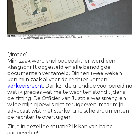
[/image]
Mijn zaak werd snel opgepakt, er werd een
klaagschrift opgesteld en alle benodigde
documenten verzameld. Binnen twee weken
kon mijn zaak al voor de rechter komen.
verkeersrecht
. Dankzij de grondige voorbereiding
wist ik precies wat me te wachten stond tijdens
de zitting. De Officier van Justitie was streng en
wilde mijn rijbewijs niet teruggeven, maar mijn
advocaat wist met sterke juridische argumenten
de rechter te overtuigen
Zit je in dezelfde situatie? Ik kan van harte
aanbevelen! .