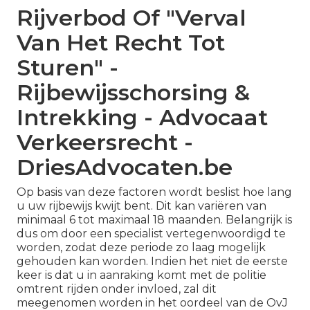
Rijverbod Of "Verval
Van Het Recht Tot
Sturen" -
Rijbewijsschorsing &
Intrekking - Advocaat
Verkeersrecht -
DriesAdvocaten.be
Op basis van deze factoren wordt beslist hoe lang
u uw rijbewijs kwijt bent. Dit kan variëren van
minimaal 6 tot maximaal 18 maanden. Belangrijk is
dus om door een specialist vertegenwoordigd te
worden, zodat deze periode zo laag mogelijk
gehouden kan worden. Indien het niet de eerste
keer is dat u in aanraking komt met de politie
omtrent rijden onder invloed, zal dit
meegenomen worden in het oordeel van de OvJ