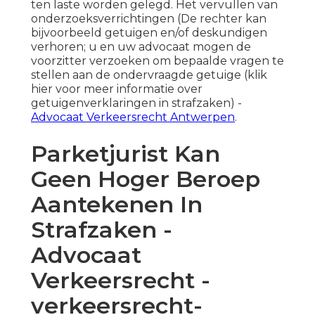
ten laste worden gelegd. Het vervullen van
onderzoeksverrichtingen (De rechter kan
bijvoorbeeld getuigen en/of deskundigen
verhoren; u en uw advocaat mogen de
voorzitter verzoeken om bepaalde vragen te
stellen aan de ondervraagde getuige (klik
hier voor meer informatie over
getuigenverklaringen in strafzaken) -
Advocaat Verkeersrecht Antwerpen
.
Parketjurist Kan
Geen Hoger Beroep
Aantekenen In
Strafzaken -
Advocaat
Verkeersrecht -
verkeersrecht-