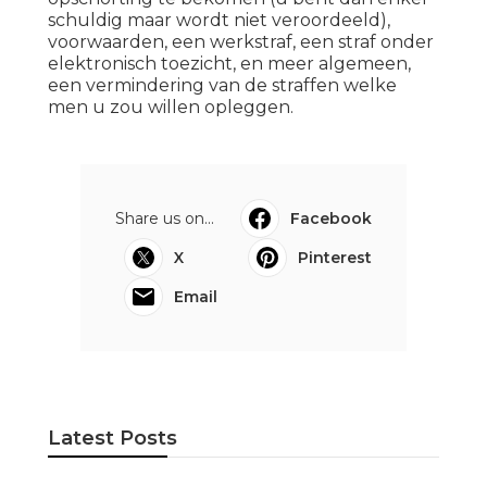
schuldig maar wordt niet veroordeeld),
voorwaarden, een werkstraf, een straf onder
elektronisch toezicht, en meer algemeen,
een vermindering van de straffen welke
men u zou willen opleggen.
Share us on...
Facebook
X
Pinterest
Email
Latest Posts