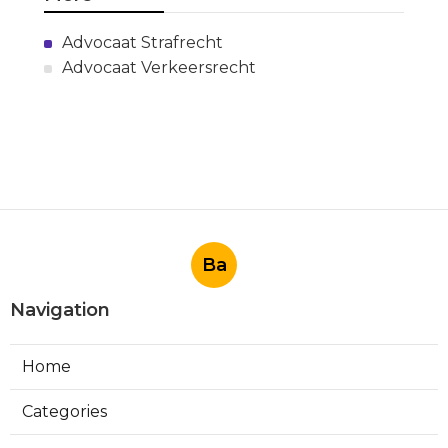
Advocaat Strafrecht
Advocaat Verkeersrecht
Ba
Navigation
Home
Categories