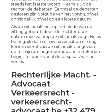
steeds het laatste woord. Hierna sluit de
rechter de debatten. Eenmaal de debatten
gesloten zijn, volgt de van het vonnis, ofwel
onmiddellijk ofwel op een latere datum.
Als de uitspraak niet op het einde van de
zitting gebeurt, deelt de rechter u de
datum mee waarop de uitspraak volgt. Het is
belangrijk dat u of uw advocaat op die dag
kennis neemt van de uitspraak, aangezien
de termijn om hoger beroep aan te tekenen
begint te lopen vanaf de uitspraak van het
vonnis.
Rechterlijke Macht. -
Advocaat
Verkeersrecht -
verkeersrecht-
advocaat.be +32 479