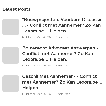
Latest Posts
"Bouwprojecten: Voorkom Discussie
... - Conflict met Aannemer? Zo Kan
Lexora.be U Helpen.
Published Mar 26, 26
6 min read
Bouwrecht Advocaat Antwerpen -
Conflict met Aannemer? Zo Kan
Lexora.be U Helpen.
Published Mar 26, 26
6 min read
Geschil Met Aannemer - - Conflict
met Aannemer? Zo Kan Lexora.be U
Helpen.
Published Mar 26, 26
6 min read