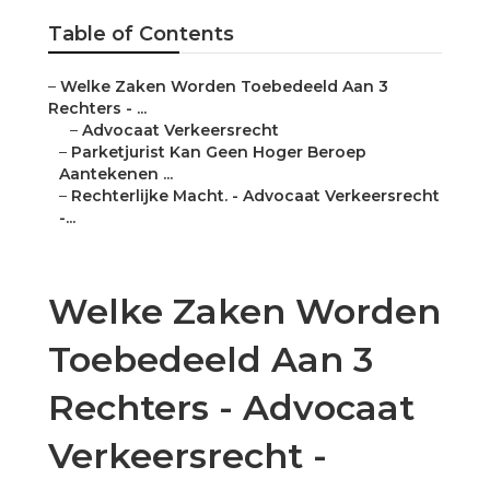
Table of Contents
–
Welke Zaken Worden Toebedeeld Aan 3
Rechters - ...
–
Advocaat Verkeersrecht
–
Parketjurist Kan Geen Hoger Beroep
Aantekenen ...
–
Rechterlijke Macht. - Advocaat Verkeersrecht
-...
Welke Zaken Worden
Toebedeeld Aan 3
Rechters - Advocaat
Verkeersrecht -