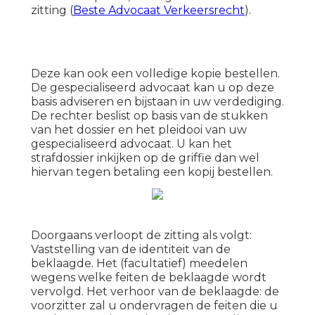
zitting (
Beste Advocaat Verkeersrecht
).
Deze kan ook een volledige kopie bestellen.
De gespecialiseerd advocaat kan u op deze
basis adviseren en bijstaan in uw verdediging.
De rechter beslist op basis van de stukken
van het dossier en het pleidooi van uw
gespecialiseerd advocaat. U kan het
strafdossier inkijken op de griffie dan wel
hiervan tegen betaling een kopij bestellen.
Doorgaans verloopt de zitting als volgt:
Vaststelling van de identiteit van de
beklaagde. Het (facultatief) meedelen
wegens welke feiten de beklaagde wordt
vervolgd. Het verhoor van de beklaagde: de
voorzitter zal u ondervragen de feiten die u