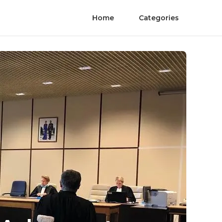
Home
Categories