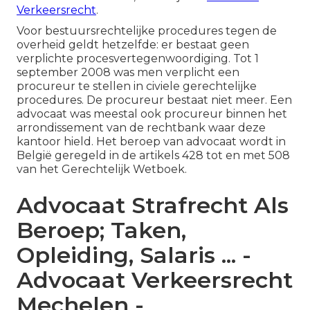
Verkeersrecht
.
Voor bestuursrechtelijke procedures tegen de
overheid geldt hetzelfde: er bestaat geen
verplichte procesvertegenwoordiging. Tot 1
september 2008 was men verplicht een
procureur te stellen in civiele gerechtelijke
procedures. De procureur bestaat niet meer. Een
advocaat was meestal ook procureur binnen het
arrondissement van de rechtbank waar deze
kantoor hield. Het beroep van advocaat wordt in
België geregeld in de artikels 428 tot en met 508
van het Gerechtelijk Wetboek.
Advocaat Strafrecht Als
Beroep; Taken,
Opleiding, Salaris ... -
Advocaat Verkeersrecht
Mechelen -