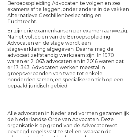
Beroepsopleiding Advocaten te volgen en zes
examens af te leggen, onder andere in de vakken
Alternatieve Geschillenbeslechting en
Tuchtrecht.
Er zijn drie examenkansen per examen aanwezig.
Na het voltooien van de Beroepsopleiding
Advocaten en de stage wordt een
stageverklaring afgegeven. Daarna mag de
advocaat zelfstandig werkzaam zijn. In 1970
waren er 2. 063 advocaten en in 2016 waren dat
er 17. 343. Advocaten werken meestal in
groepsverbanden van twee tot enkele
honderden samen, en specialiseren zich op een
bepaald juridisch gebied.
Alle advocaten in Nederland vormen gezamenlijk
de Nederlandse Orde van Advocaten. Deze
organisatie is op grond van de Advocatenwet
bevoegd regels vast te stellen, waaraan de