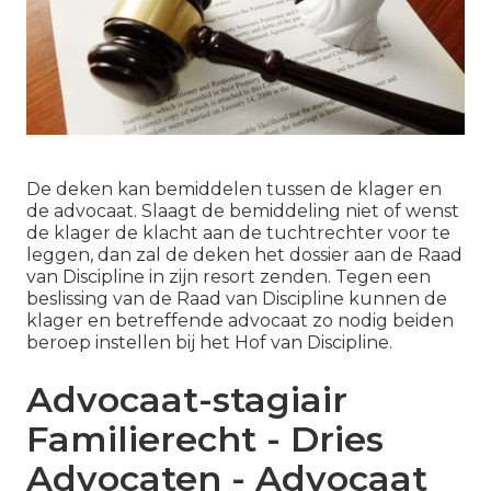
De deken kan bemiddelen tussen de klager en
de advocaat. Slaagt de bemiddeling niet of wenst
de klager de klacht aan de tuchtrechter voor te
leggen, dan zal de deken het dossier aan de Raad
van Discipline in zijn resort zenden. Tegen een
beslissing van de Raad van Discipline kunnen de
klager en betreffende advocaat zo nodig beiden
beroep instellen bij het Hof van Discipline.
Advocaat-stagiair
Familierecht - Dries
Advocaten - Advocaat