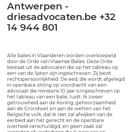
Antwerpen -
driesadvocaten.be +32
14 944 801
Alle balies in Vlaanderen worden overkoepeld
door de Orde van Vlaamse Balies. Deze Orde
bestaat uit de advocaten die op het tableau op
een van de lijsten zijn ingeschreven. Zij bezit
rechtspersoonlijkheid. De eed, die wordt afgelegd
in openbare zitting op voordracht van een
advocaat die minstens 10 jaar is ingeschreven op
het tableau van een balie, luidt: Ik zweer
getrouwheid aan de Koning, gehoorzaamheid
aan de Grondwet en aan de wetten van het
Belgische volk, dat ik niet zal afwijken van de
eerbied aan het gerecht en de openbare
overheid verschuldigd, en geen zaak zal