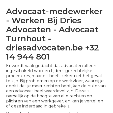
Advocaat-medewerker
- Werken Bij Dries
Advocaten - Advocaat
Turnhout -
driesadvocaten.be +32
14 944 801
Er wordt vaak gedacht dat advocaten alleen
ingeschakeld worden tijdens gerechtelijke
procedures, maar dit hoeft zeker niet het geval
te zijn. Bij problemen op de werkvloer, waarbij je
denkt dat je meer rechten hebt, kan de hulp van
een advocaat heel waardevol zijn. Deze is
namelijk op de hoogte van alle rechten en
plichten van een werkgever, en kan je vertellen
of deze inderdaad in gebreke is.