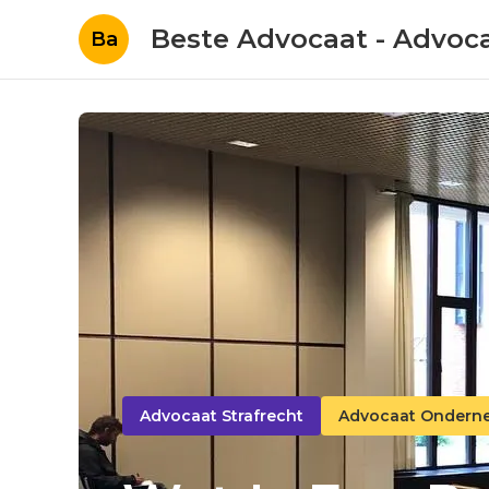
Beste Advocaat - Advoc
Ba
Advocaat Strafrecht
Advocaat Ondern