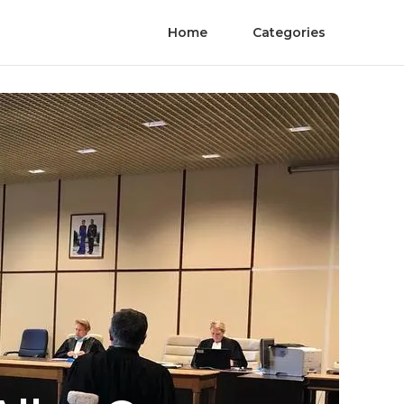
Home
Categories