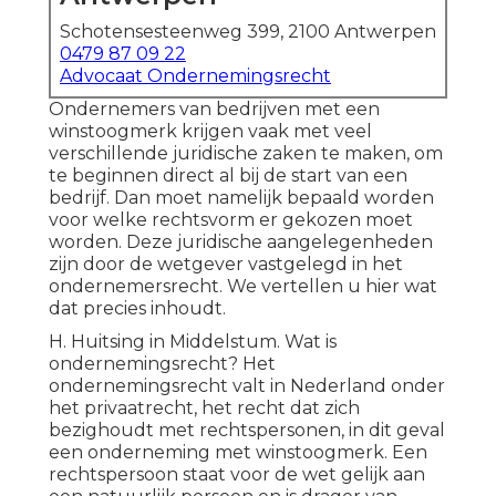
Schotensesteenweg 399, 2100 Antwerpen
0479 87 09 22
Advocaat Ondernemingsrecht
Ondernemers van bedrijven met een
winstoogmerk krijgen vaak met veel
verschillende juridische zaken te maken, om
te beginnen direct al bij de start van een
bedrijf. Dan moet namelijk bepaald worden
voor welke rechtsvorm er gekozen moet
worden. Deze juridische aangelegenheden
zijn door de wetgever vastgelegd in het
ondernemersrecht. We vertellen u hier wat
dat precies inhoudt.
H. Huitsing in Middelstum. Wat is
ondernemingsrecht? Het
ondernemingsrecht valt in Nederland onder
het privaatrecht, het recht dat zich
bezighoudt met rechtspersonen, in dit geval
een onderneming met winstoogmerk. Een
rechtspersoon staat voor de wet gelijk aan