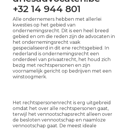
+32 14 944 801
Alle ondernemers hebben met allerlei
kwesties op het gebied van
ondernemingsrecht. Dit is een heel breed
gebied en om die reden zijn de advocaten in
het ondernemingsrecht vaak
gespecialiseerd in dit ene rechtsgebied. In
nederland is ondernemingsrecht een
onderdeel van privaatrecht, het houd zich
bezig met rechtspersonen en zijn
voornamelijk gericht op bedrijven met een
winstoogmerk.
Het rechtspersonenrecht is erg uitgebreid
omdat het over alle rechtspersonen gaat,
terwijl het vennootschapsrecht alleen over
de besloten vennootschap en naamloze
vennootschap gaat. De meest ideale