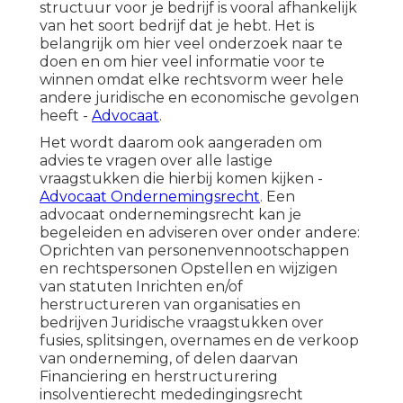
structuur voor je bedrijf is vooral afhankelijk
van het soort bedrijf dat je hebt. Het is
belangrijk om hier veel onderzoek naar te
doen en om hier veel informatie voor te
winnen omdat elke rechtsvorm weer hele
andere juridische en economische gevolgen
heeft -
Advocaat
.
Het wordt daarom ook aangeraden om
advies te vragen over alle lastige
vraagstukken die hierbij komen kijken -
Advocaat Ondernemingsrecht
. Een
advocaat ondernemingsrecht kan je
begeleiden en adviseren over onder andere:
Oprichten van personenvennootschappen
en rechtspersonen Opstellen en wijzigen
van statuten Inrichten en/of
herstructureren van organisaties en
bedrijven Juridische vraagstukken over
fusies, splitsingen, overnames en de verkoop
van onderneming, of delen daarvan
Financiering en herstructurering
insolventierecht mededingingsrecht