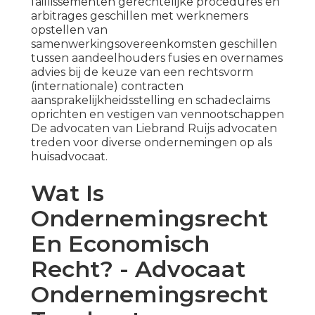
faillissementen gerechtelijke procedures en
arbitrages geschillen met werknemers
opstellen van
samenwerkingsovereenkomsten geschillen
tussen aandeelhouders fusies en overnames
advies bij de keuze van een rechtsvorm
(internationale) contracten
aansprakelijkheidsstelling en schadeclaims
oprichten en vestigen van vennootschappen
De advocaten van Liebrand Ruijs advocaten
treden voor diverse ondernemingen op als
huisadvocaat.
Wat Is
Ondernemingsrecht
En Economisch
Recht? - Advocaat
Ondernemingsrecht