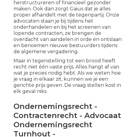
herstructureren of financieel gezonder
maken. Ook dan zorgt Gaius dat je alles
proper afhandelt met de tegenpartij. Onze
advocaten staan je bij tijdens het
onderhandelen en bij het screenen van
lopende contracten, ze brengen de
overdacht van aandelen in orde én ontslaan
en benoemen nieuwe bestuurders tijdens
de algemene vergadering.
Maar in tegenstelling tot een brood heeft
recht niet één vaste prijs. Alles hangt af van
wat je precies nodig hebt. Als we weten hoe
je vraag in elkaar zit, kunnen we je een
gerichte prijs geven. De vraag stellen kost in
elk geval niks.
Ondernemingsrecht -
Contractenrecht - Advocaat
Ondernemingsrecht
Turnhout -