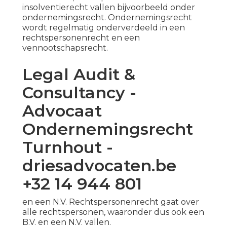
insolventierecht vallen bijvoorbeeld onder
ondernemingsrecht. Ondernemingsrecht
wordt regelmatig onderverdeeld in een
rechtspersonenrecht en een
vennootschapsrecht.
Legal Audit &
Consultancy -
Advocaat
Ondernemingsrecht
Turnhout -
driesadvocaten.be
+32 14 944 801
en een N.V. Rechtspersonenrecht gaat over
alle rechtspersonen, waaronder dus ook een
B.V. en een N.V. vallen.