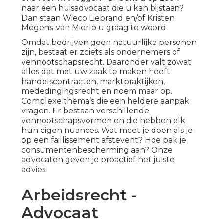
naar een huisadvocaat die u kan bijstaan?
Dan staan Wieco Liebrand en/of Kristen
Megens-van Mierlo u graag te woord.
Omdat bedrijven geen natuurlijke personen
zijn, bestaat er zoiets als ondernemers of
vennootschapsrecht. Daaronder valt zowat
alles dat met uw zaak te maken heeft:
handelscontracten, marktpraktijken,
mededingingsrecht en noem maar op.
Complexe thema’s die een heldere aanpak
vragen. Er bestaan verschillende
vennootschapsvormen en die hebben elk
hun eigen nuances. Wat moet je doen als je
op een faillissement afstevent? Hoe pak je
consumentenbescherming aan? Onze
advocaten geven je proactief het juiste
advies.
Arbeidsrecht -
Advocaat