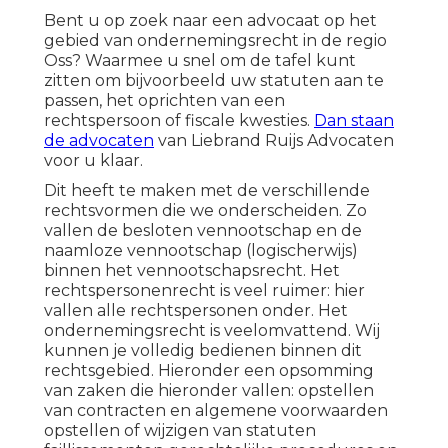
Bent u op zoek naar een advocaat op het
gebied van ondernemingsrecht in de regio
Oss? Waarmee u snel om de tafel kunt
zitten om bijvoorbeeld uw statuten aan te
passen, het oprichten van een
rechtspersoon of fiscale kwesties.
Dan staan
de advocaten
van Liebrand Ruijs Advocaten
voor u klaar.
Dit heeft te maken met de verschillende
rechtsvormen die we onderscheiden. Zo
vallen de besloten vennootschap en de
naamloze vennootschap (logischerwijs)
binnen het vennootschapsrecht. Het
rechtspersonenrecht is veel ruimer: hier
vallen alle rechtspersonen onder. Het
ondernemingsrecht is veelomvattend. Wij
kunnen je volledig bedienen binnen dit
rechtsgebied. Hieronder een opsomming
van zaken die hieronder vallen: opstellen
van contracten en algemene voorwaarden
opstellen of wijzigen van statuten