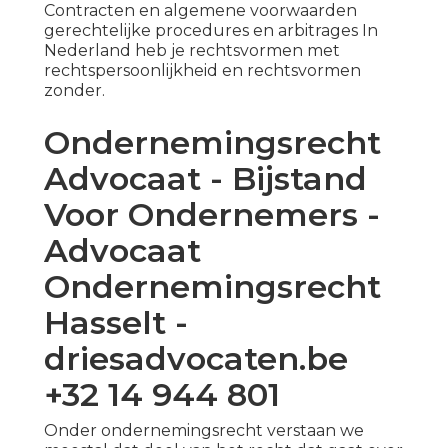
Contracten en algemene voorwaarden
gerechtelijke procedures en arbitrages In
Nederland heb je rechtsvormen met
rechtspersoonlijkheid en rechtsvormen
zonder.
Ondernemingsrecht
Advocaat - Bijstand
Voor Ondernemers -
Advocaat
Ondernemingsrecht
Hasselt -
driesadvocaten.be
+32 14 944 801
Onder ondernemingsrecht verstaan we