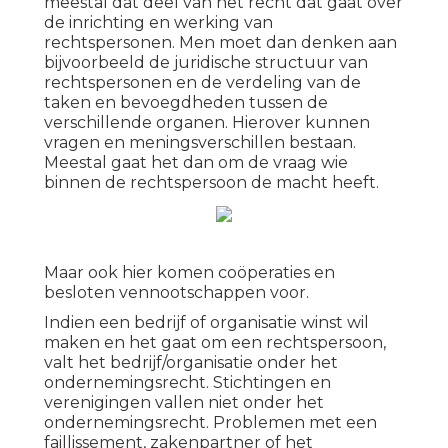
meestal dat deel van het recht dat gaat over
de inrichting en werking van
rechtspersonen. Men moet dan denken aan
bijvoorbeeld de juridische structuur van
rechtspersonen en de verdeling van de
taken en bevoegdheden tussen de
verschillende organen. Hierover kunnen
vragen en meningsverschillen bestaan.
Meestal gaat het dan om de vraag wie
binnen de rechtspersoon de macht heeft.
Maar ook hier komen coöperaties en
besloten vennootschappen voor.
Indien een bedrijf of organisatie winst wil
maken en het gaat om een rechtspersoon,
valt het bedrijf/organisatie onder het
ondernemingsrecht. Stichtingen en
verenigingen vallen niet onder het
ondernemingsrecht. Problemen met een
faillissement, zakenpartner of het