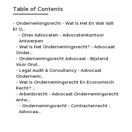
Table of Contents
–
Ondernemingsrecht - Wat Is Het En Wat Valt
Er O...
–
Dries Advocaten - Advocatenkantoor
Antwerpen
–
Wat Is Het Ondernemingsrecht? - Advocaat
Onder...
–
Ondernemingsrecht Advocaat - Bijstand
Voor Ond...
–
Legal Audit & Consultancy - Advocaat
Ondernemi...
–
Wat Is Ondernemingsrecht En Economisch
Recht? ...
–
Arbeidsrecht - Advocaat Ondernemingsrecht
Antw...
–
Ondernemingsrecht - Contractenrecht -
Advocaa...