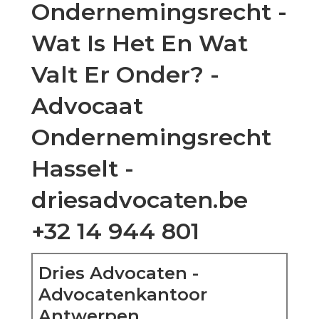
Ondernemingsrecht -
Wat Is Het En Wat
Valt Er Onder? -
Advocaat
Ondernemingsrecht
Hasselt -
driesadvocaten.be
+32 14 944 801
Dries Advocaten -
Advocatenkantoor
Antwerpen