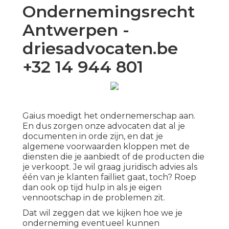
Ondernemingsrecht
Antwerpen -
driesadvocaten.be
+32 14 944 801
Gaius moedigt het ondernemerschap aan.
En dus zorgen onze advocaten dat al je
documenten in orde zijn, en dat je
algemene voorwaarden kloppen met de
diensten die je aanbiedt of de producten die
je verkoopt. Je wil graag juridisch advies als
één van je klanten failliet gaat, toch? Roep
dan ook op tijd hulp in als je eigen
vennootschap in de problemen zit.
Dat wil zeggen dat we kijken hoe we je
onderneming eventueel kunnen