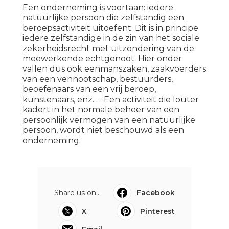
Een onderneming is voortaan: iedere
natuurlijke persoon die zelfstandig een
beroepsactiviteit uitoefent: Dit is in principe
iedere zelfstandige in de zin van het sociale
zekerheidsrecht met uitzondering van de
meewerkende echtgenoot. Hier onder
vallen dus ook eenmanszaken, zaakvoerders
van een vennootschap, bestuurders,
beoefenaars van een vrij beroep,
kunstenaars, enz. … Een activiteit die louter
kadert in het normale beheer van een
persoonlijk vermogen van een natuurlijke
persoon, wordt niet beschouwd als een
onderneming.
Share us on...
Facebook
X
Pinterest